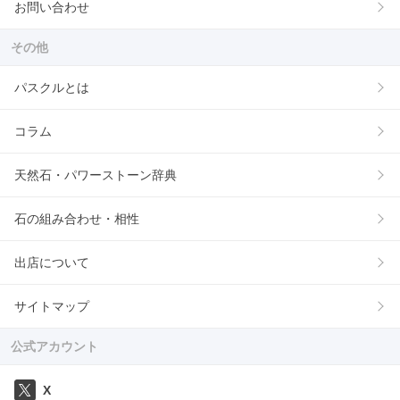
お問い合わせ
その他
パスクルとは
コラム
天然石・パワーストーン辞典
石の組み合わせ・相性
出店について
サイトマップ
公式アカウント
X