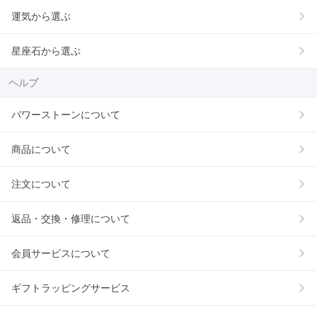
運気から選ぶ
星座石から選ぶ
ヘルプ
パワーストーンについて
商品について
注文について
返品・交換・修理について
会員サービスについて
ギフトラッピングサービス