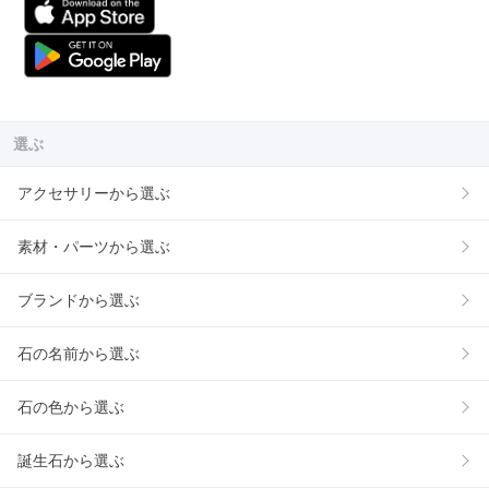
選ぶ
アクセサリーから選ぶ
素材・パーツから選ぶ
ブランドから選ぶ
石の名前から選ぶ
石の色から選ぶ
誕生石から選ぶ