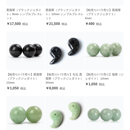
黒翡翠（ブラックジェダイ
黒翡翠（ブラックジェダイ
【粒売り/バラ売り】黒翡翠
ト）8mm シンプルブレスレ
ト）10mm シンプルブレスレ
（ブラックジェダイト）
ット
ット
6mm
17,500
21,500
490
【粒売り/バラ売り】黒翡翠
【粒売り/バラ売り】勾玉 黒
【粒売り/バラ売り】翡翠（ジ
（ブラックジェダイト）
翡翠（ブラックジェダイト）
ェダイト） 10mm
10mm
30mm
1,050
1,050
8,000