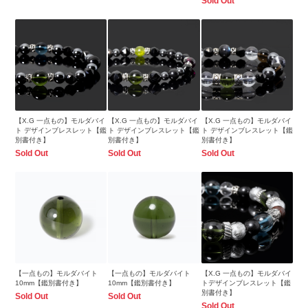
Sold Out
【X.G 一点もの】モルダバイ
【X.G 一点もの】モルダバイ
【X.G 一点もの】モルダバイ
ト デザインブレスレット【鑑
ト デザインブレスレット【鑑
ト デザインブレスレット【鑑
別書付き】
別書付き】
別書付き】
Sold Out
Sold Out
Sold Out
【一点もの】モルダバイト
【一点もの】モルダバイト
【X.G 一点もの】モルダバイ
10mm【鑑別書付き】
10mm【鑑別書付き】
トデザインブレスレット【鑑
別書付き】
Sold Out
Sold Out
Sold Out