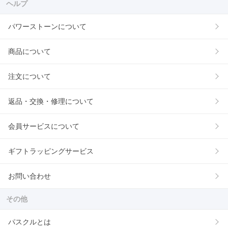
ヘルプ
パワーストーンについて
商品について
注文について
返品・交換・修理について
会員サービスについて
ギフトラッピングサービス
お問い合わせ
その他
パスクルとは