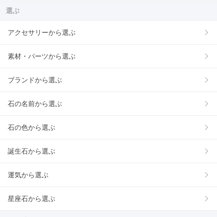
選ぶ
アクセサリーから選ぶ
素材・パーツから選ぶ
ブランドから選ぶ
石の名前から選ぶ
石の色から選ぶ
誕生石から選ぶ
運気から選ぶ
星座石から選ぶ