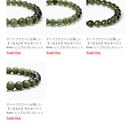
ディープグリーンが美しい
ディープグリーンが美しい
ディープグリーンが美しい
【一点もの】モルダバイト
【一点もの】モルダバイト
【一点もの】モルダバイト
8mm シンプルブレスレット
8mm シンプルブレスレット
8mm シンプルブレスレット
Sold Out
Sold Out
Sold Out
ディープグリーンが美しい
【一点もの】モルダバイト
8mm シンプルブレスレット
Sold Out