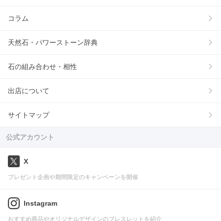
コラム
天然石・パワーストーン辞典
石の組み合わせ・相性
出店について
サイトマップ
公式アカウント
X
プレゼント企画や期間限定のキャンペーンを開催
Instagram
おすすめ商品やオリジナルデザインのブレスレットを紹介