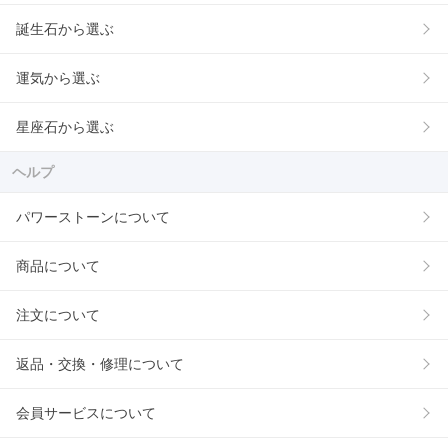
誕生石から選ぶ
運気から選ぶ
星座石から選ぶ
ヘルプ
パワーストーンについて
商品について
注文について
返品・交換・修理について
会員サービスについて