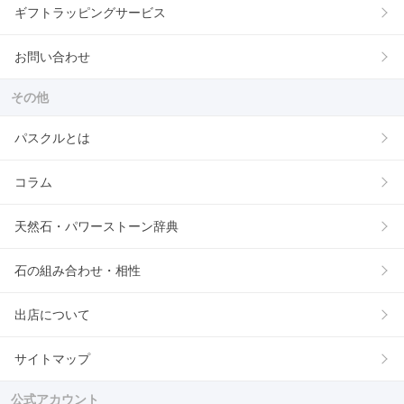
ギフトラッピングサービス
お問い合わせ
その他
パスクルとは
コラム
天然石・パワーストーン辞典
石の組み合わせ・相性
出店について
サイトマップ
公式アカウント