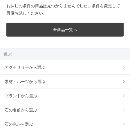
お探しの条件の商品は見つかりませんでした。条件を変更して
再度お試しください。
全商品一覧へ
選ぶ
アクセサリーから選ぶ
素材・パーツから選ぶ
ブランドから選ぶ
石の名前から選ぶ
石の色から選ぶ