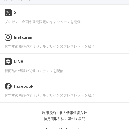
X
プレゼント企画や期間限定のキャンペーンを開催
Instagram
おすすめ商品やオリジナルデザインのブレスレットを紹介
LINE
新商品の情報や関連コンテンツを配信
Facebook
おすすめ商品やオリジナルデザインのブレスレットを紹介
利用規約・個人情報保護方針
特定商取引法に基づく表記