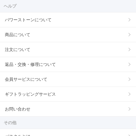
ヘルプ
パワーストーンについて
商品について
注文について
返品・交換・修理について
会員サービスについて
ギフトラッピングサービス
お問い合わせ
その他