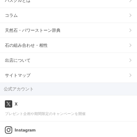
パスクルとは
コラム
天然石・パワーストーン辞典
石の組み合わせ・相性
出店について
サイトマップ
公式アカウント
X
プレゼント企画や期間限定のキャンペーンを開催
Instagram