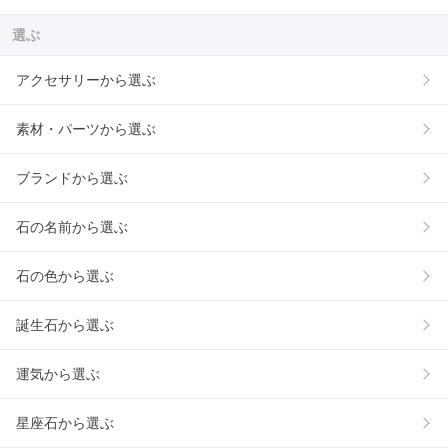
選ぶ
アクセサリーから選ぶ
素材・パーツから選ぶ
ブランドから選ぶ
石の名前から選ぶ
石の色から選ぶ
誕生石から選ぶ
運気から選ぶ
星座石から選ぶ