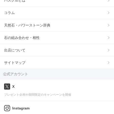
パスクルとは
コラム
天然石・パワーストーン辞典
石の組み合わせ・相性
出店について
サイトマップ
公式アカウント
X
プレゼント企画や期間限定のキャンペーンを開催
Instagram