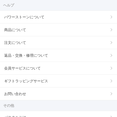
ヘルプ
パワーストーンについて
商品について
注文について
返品・交換・修理について
会員サービスについて
ギフトラッピングサービス
お問い合わせ
その他