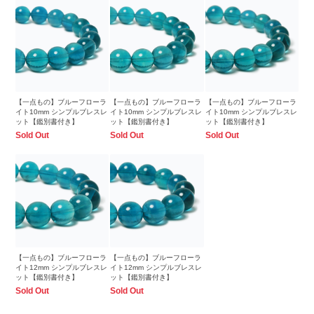
【一点もの】ブルーフローラ
【一点もの】ブルーフローラ
【一点もの】ブルーフローラ
イト10mm シンプルブレスレ
イト10mm シンプルブレスレ
イト10mm シンプルブレスレ
ット【鑑別書付き】
ット【鑑別書付き】
ット【鑑別書付き】
Sold Out
Sold Out
Sold Out
【一点もの】ブルーフローラ
【一点もの】ブルーフローラ
イト12mm シンプルブレスレ
イト12mm シンプルブレスレ
ット【鑑別書付き】
ット【鑑別書付き】
Sold Out
Sold Out