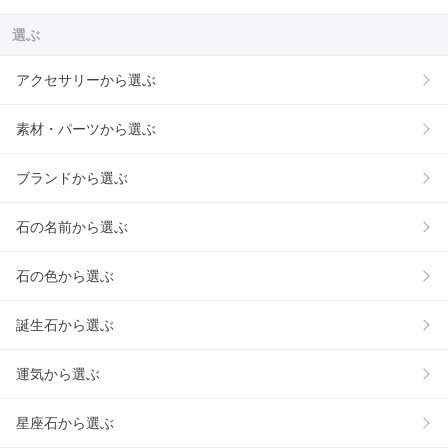
選ぶ
アクセサリーから選ぶ
素材・パーツから選ぶ
ブランドから選ぶ
石の名前から選ぶ
石の色から選ぶ
誕生石から選ぶ
運気から選ぶ
星座石から選ぶ