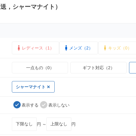
発送，シャーマナイト）
レディース（1）
メンズ（2）
キッズ（0）
一点もの（0）
ギフト対応（2）
シャーマナイト
表示する
表示しない
円 ～
円