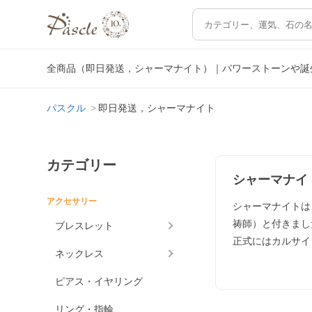
全商品（即日発送，シャーマナイト）｜パワーストーンや誕
パスクル
即日発送，シャーマナイト
カテゴリー
シャーマナイ
アクセサリー
シャーマナイトは
祷師）と付きまし
ブレスレット
正式にはカルサイ
ネックレス
ピアス・イヤリング
リング・指輪