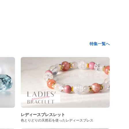
特集一覧へ
レディースブレスレット
色とりどりの天然石を使ったレディースブレス