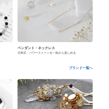
ペンダント・ネックレス
天然石・パワーストーンを一粒から楽しめる
ブランド一覧へ