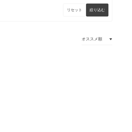
リセット
絞り込む