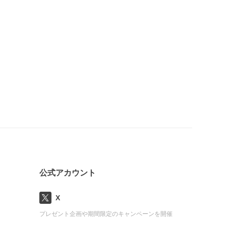
公式アカウント
X
プレゼント企画や期間限定のキャンペーンを開催