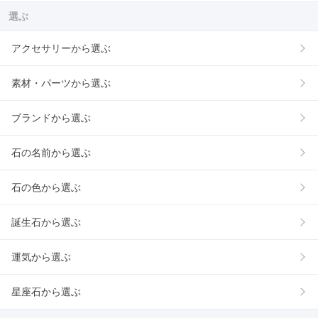
選ぶ
アクセサリーから選ぶ
素材・パーツから選ぶ
ブランドから選ぶ
石の名前から選ぶ
石の色から選ぶ
誕生石から選ぶ
運気から選ぶ
星座石から選ぶ