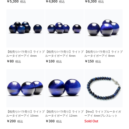
5,300
4,900
6,300
【粒売り/バラ売り】ライトブ
【粒売り/バラ売り】ライトブ
【粒売り/バラ売り】ライトブ
ルータイガーアイ 4mm
ルータイガーアイ 6mm
ルータイガーアイ 8mm
80
100
150
【粒売り/バラ売り】ライトブ
【粒売り/バラ売り】ライトブ
【fine】ライトブルータイガ
ルータイガーアイ 10mm
ルータイガーアイ 12mm
ーアイ 4mmブレスレット
200
300
Sold Out