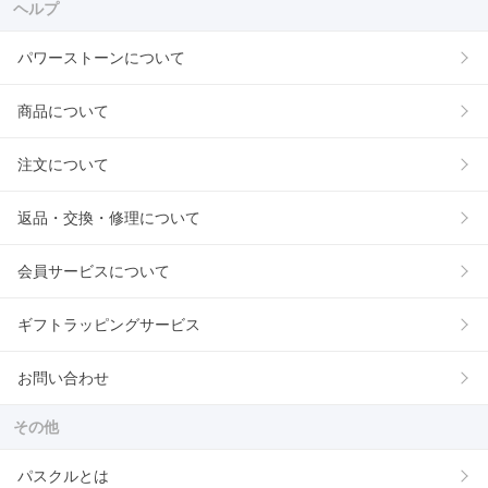
ヘルプ
パワーストーンについて
商品について
注文について
返品・交換・修理について
会員サービスについて
ギフトラッピングサービス
お問い合わせ
その他
パスクルとは