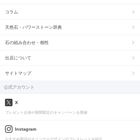
コラム
天然石・パワーストーン辞典
石の組み合わせ・相性
出店について
サイトマップ
公式アカウント
X
プレゼント企画や期間限定のキャンペーンを開催
Instagram
おすすめ商品やオリジナルデザインのブレスレットを紹介