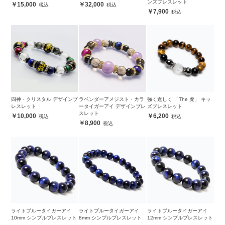
ンズブレスレット
15,000
32,000
7,900
四神・クリスタル デザインブ
ラベンダーアメジスト・カラ
強く逞しく 「The 虎」 キッ
レスレット
ータイガーアイ デザインブレ
ズブレスレット
スレット
10,000
6,200
8,900
ライトブルータイガーアイ
ライトブルータイガーアイ
ライトブルータイガーアイ
10mm シンプルブレスレット
8mm シンプルブレスレット
12mm シンプルブレスレット