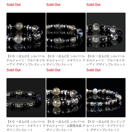
Sold Out
Sold Out
Sold Out
【X.G 一点もの】シルバール
【X.G 一点もの】シルバール
【X.G 一点もの】シルバール
チルクォーツ・ブルータイガ
チルクォーツ・スギライト デ
チルクォーツ・ブルータイガ
ーアイ デザインブレスレット
ザインブレスレット
ーアイ デザインブレスレット
Sold Out
Sold Out
Sold Out
【X.G 一点もの】シルバール
【X.G 一点もの】シルバール
【X.G 一点もの】ロンドンブ
チルクォーツ・スギライト デ
チルクォーツ・山梨黒水晶 デ
ルートパーズ・ラブラドライ
ザインブレスレット
ザインブレスレット
ト デザインブレスレット