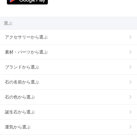
選ぶ
アクセサリーから選ぶ
素材・パーツから選ぶ
ブランドから選ぶ
石の名前から選ぶ
石の色から選ぶ
誕生石から選ぶ
運気から選ぶ