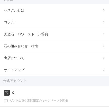
パスクルとは
コラム
天然石・パワーストーン辞典
石の組み合わせ・相性
出店について
サイトマップ
公式アカウント
X
プレゼント企画や期間限定のキャンペーンを開催