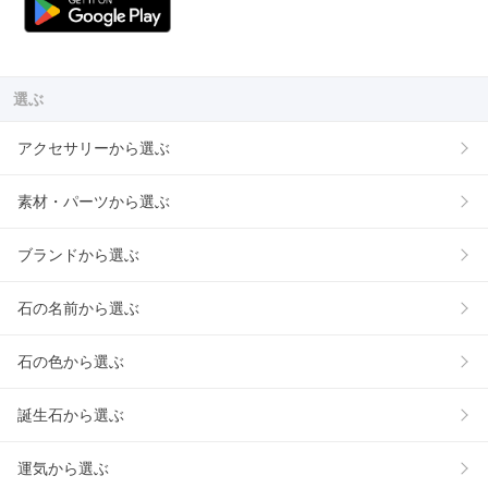
選ぶ
アクセサリーから選ぶ
素材・パーツから選ぶ
ブランドから選ぶ
石の名前から選ぶ
石の色から選ぶ
誕生石から選ぶ
運気から選ぶ