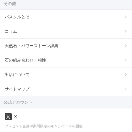
その他
パスクルとは
コラム
天然石・パワーストーン辞典
石の組み合わせ・相性
出店について
サイトマップ
公式アカウント
X
プレゼント企画や期間限定のキャンペーンを開催