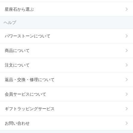
星座石から選ぶ
ヘルプ
パワーストーンについて
商品について
注文について
返品・交換・修理について
会員サービスについて
ギフトラッピングサービス
お問い合わせ