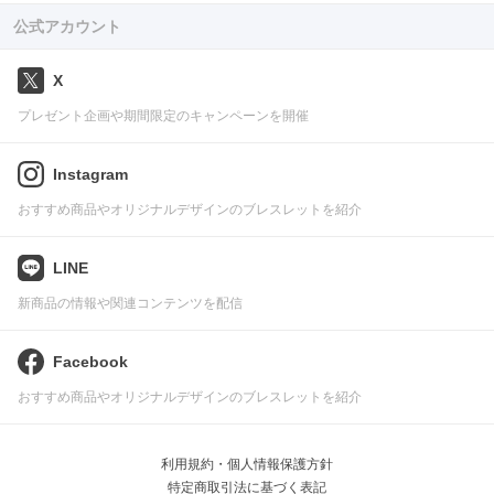
公式アカウント
X
プレゼント企画や期間限定のキャンペーンを開催
Instagram
おすすめ商品やオリジナルデザインのブレスレットを紹介
LINE
新商品の情報や関連コンテンツを配信
Facebook
おすすめ商品やオリジナルデザインのブレスレットを紹介
利用規約・個人情報保護方針
特定商取引法に基づく表記