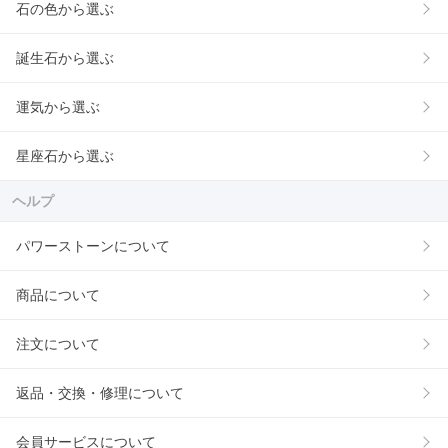
石の色から選ぶ
誕生石から選ぶ
運気から選ぶ
星座石から選ぶ
ヘルプ
パワーストーンについて
商品について
注文について
返品・交換・修理について
会員サービスについて