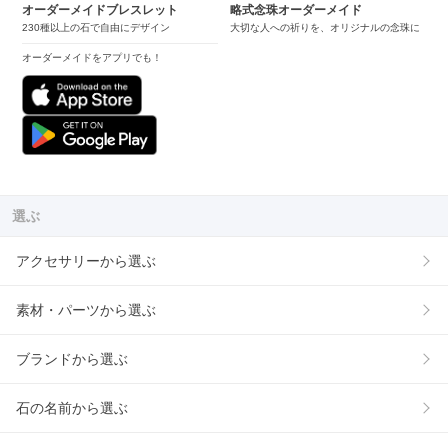
オーダーメイドブレスレット
略式念珠オーダーメイド
230種以上の石で自由にデザイン
大切な人への祈りを、オリジナルの念珠に
オーダーメイドをアプリでも！
選ぶ
アクセサリーから選ぶ
素材・パーツから選ぶ
ブランドから選ぶ
石の名前から選ぶ