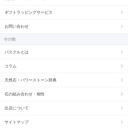
ギフトラッピングサービス
お問い合わせ
その他
パスクルとは
コラム
天然石・パワーストーン辞典
石の組み合わせ・相性
出店について
サイトマップ