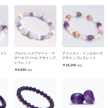
ライト
ブルーレースアゲート・マ
アメジスト・インカローズ
ト
ザーオブパール デザインブ
デザインブレスレット
レスレット
18,200
9,000