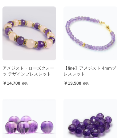
アメジスト・ローズクォー
【fine】アメジスト 4mmブ
ツ デザインブレスレット
レスレット
14,700
13,500