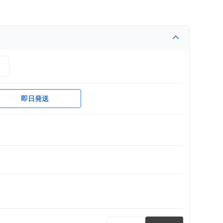
）
即日発送