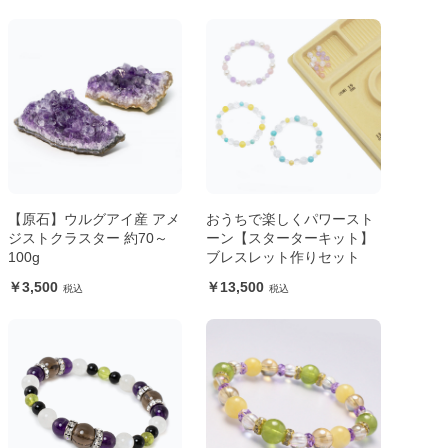
【原石】ウルグアイ産 アメ
おうちで楽しくパワースト
ジストクラスター 約70～
ーン【スターターキット】
100g
ブレスレット作りセット
3,500
13,500