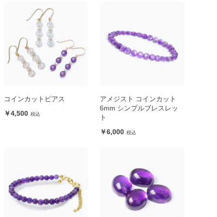
コインカットピアス
アメジスト コインカット
6mm シンプルブレスレッ
4,500
ト
6,000