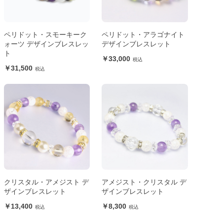
ペリドット・スモーキーク
ペリドット・アラゴナイト
ォーツ デザインブレスレッ
デザインブレスレット
ト
33,000
31,500
クリスタル・アメジスト デ
アメジスト・クリスタル デ
ザインブレスレット
ザインブレスレット
13,400
8,300