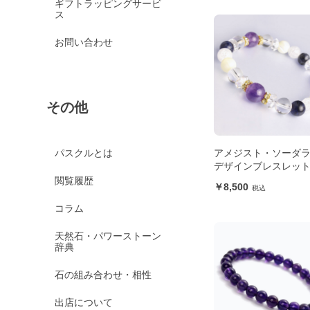
ギフトラッピングサービ
ス
お問い合わせ
その他
アメジスト・ソーダ
パスクルとは
デザインブレスレッ
閲覧履歴
8,500
コラム
天然石・パワーストーン
辞典
石の組み合わせ・相性
出店について