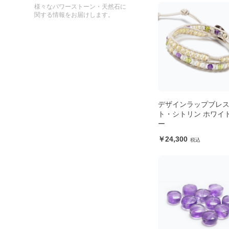
様々なパワーストーン・天然石に
関する情報をお届けします。
デザインラップブレ
ト・シトリン ホワイ
ー
24,300