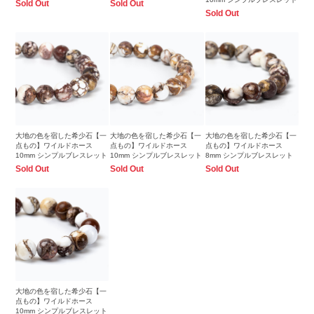
Sold Out
Sold Out
Sold Out
大地の色を宿した希少石【一
大地の色を宿した希少石【一
大地の色を宿した希少石【一
点もの】ワイルドホース
点もの】ワイルドホース
点もの】ワイルドホース
10mm シンプルブレスレット
10mm シンプルブレスレット
8mm シンプルブレスレット
Sold Out
Sold Out
Sold Out
大地の色を宿した希少石【一
点もの】ワイルドホース
10mm シンプルブレスレット