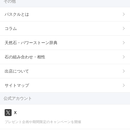
その他
パスクルとは
コラム
天然石・パワーストーン辞典
石の組み合わせ・相性
出店について
サイトマップ
公式アカウント
X
プレゼント企画や期間限定のキャンペーンを開催