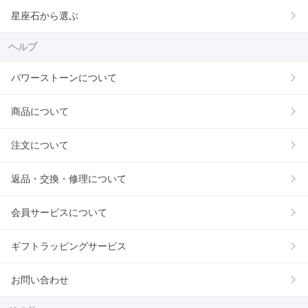
星座石から選ぶ
ヘルプ
パワーストーンについて
商品について
注文について
返品・交換・修理について
会員サービスについて
ギフトラッピングサービス
お問い合わせ