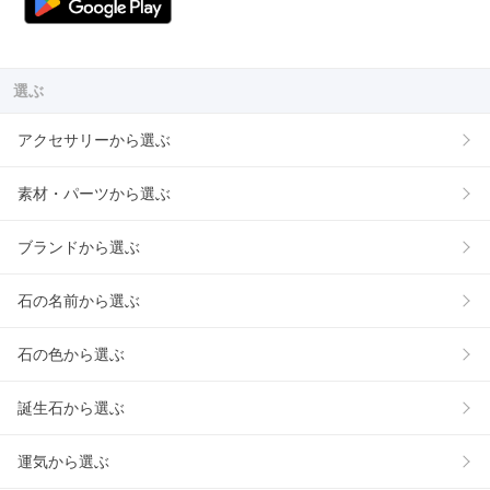
選ぶ
アクセサリーから選ぶ
素材・パーツから選ぶ
ブランドから選ぶ
石の名前から選ぶ
石の色から選ぶ
誕生石から選ぶ
運気から選ぶ