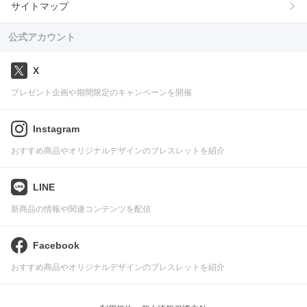
サイトマップ
公式アカウント
X
プレゼント企画や期間限定のキャンペーンを開催
Instagram
おすすめ商品やオリジナルデザインのブレスレットを紹介
LINE
新商品の情報や関連コンテンツを配信
Facebook
おすすめ商品やオリジナルデザインのブレスレットを紹介