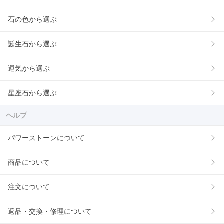
石の色から選ぶ
誕生石から選ぶ
運気から選ぶ
星座石から選ぶ
ヘルプ
パワーストーンについて
商品について
注文について
返品・交換・修理について