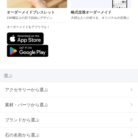
オーダーメイドブレスレット
略式念珠オーダーメイド
230種以上の石で自由にデザイン
大切な人への祈りを、オリジナルの念珠に
オーダーメイドをアプリでも！
選ぶ
アクセサリーから選ぶ
素材・パーツから選ぶ
ブランドから選ぶ
石の名前から選ぶ