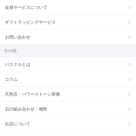
会員サービスについて
ギフトラッピングサービス
お問い合わせ
その他
パスクルとは
コラム
天然石・パワーストーン辞典
石の組み合わせ・相性
出店について