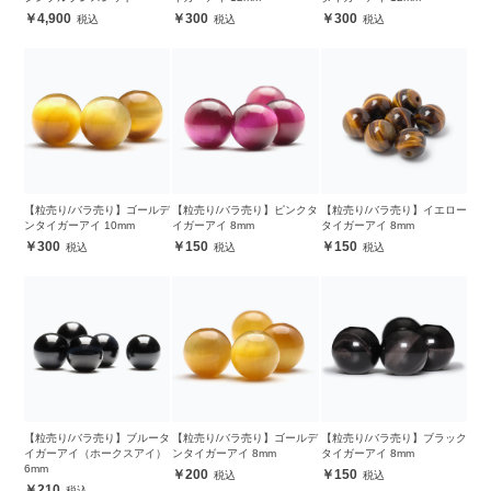
4,900
300
300
【粒売り/バラ売り】ゴールデ
【粒売り/バラ売り】ピンクタ
【粒売り/バラ売り】イエロー
ンタイガーアイ 10mm
イガーアイ 8mm
タイガーアイ 8mm
300
150
150
【粒売り/バラ売り】ブルータ
【粒売り/バラ売り】ゴールデ
【粒売り/バラ売り】ブラック
イガーアイ（ホークスアイ）
ンタイガーアイ 8mm
タイガーアイ 8mm
6mm
200
150
210