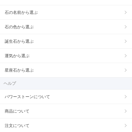
石の名前から選ぶ
石の色から選ぶ
誕生石から選ぶ
運気から選ぶ
星座石から選ぶ
ヘルプ
パワーストーンについて
商品について
注文について