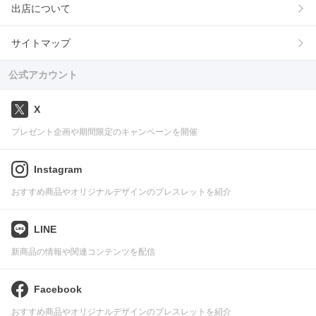
出店について
サイトマップ
公式アカウント
X
プレゼント企画や期間限定のキャンペーンを開催
Instagram
おすすめ商品やオリジナルデザインのブレスレットを紹介
LINE
新商品の情報や関連コンテンツを配信
Facebook
おすすめ商品やオリジナルデザインのブレスレットを紹介