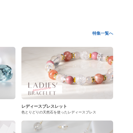
特集一覧へ
レディースブレスレット
色とりどりの天然石を使ったレディースブレス