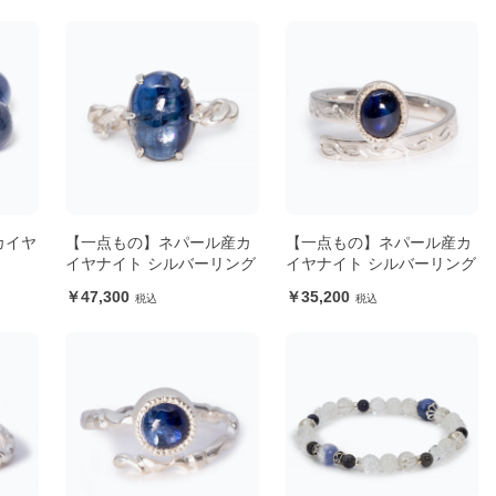
カイヤ
【一点もの】ネパール産カ
【一点もの】ネパール産カ
イヤナイト シルバーリング
イヤナイト シルバーリング
47,300
35,200