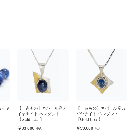
カイヤ
【一点もの】ネパール産カ
【一点もの】ネパール産カ
イヤナイト ペンダント
イヤナイト ペンダント
【Gold Leaf】
【Gold Leaf】
33,000
33,000