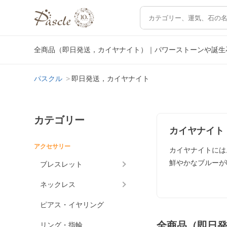
全商品（即日発送，カイヤナイト）｜パワーストーンや誕生
パスクル
即日発送，カイヤナイト
カテゴリー
カイヤナイト
アクセサリー
カイヤナイトには
鮮やかなブルーが
ブレスレット
ネックレス
ピアス・イヤリング
全商品（即日
リング・指輪