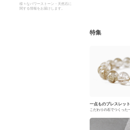
様々なパワーストーン・天然石に
関する情報をお届けします。
特集
一点ものブレスレッ
こだわりの石でつくった