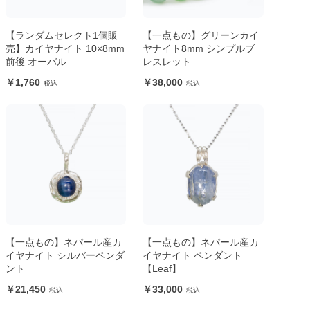
【ランダムセレクト1個販
【一点もの】グリーンカイ
売】カイヤナイト 10×8mm
ヤナイト8mm シンプルブ
前後 オーバル
レスレット
1,760
38,000
【一点もの】ネパール産カ
【一点もの】ネパール産カ
イヤナイト シルバーペンダ
イヤナイト ペンダント
ント
【Leaf】
21,450
33,000