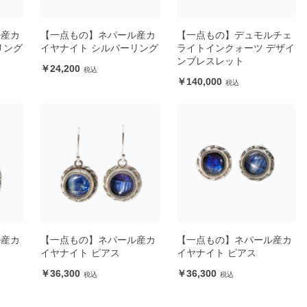
ル産カ
【一点もの】ネパール産カ
【一点もの】デュモルチェ
リング
イヤナイト シルバーリング
ライトインクォーツ デザイ
ンブレスレット
24,200
140,000
ル産カ
【一点もの】ネパール産カ
【一点もの】ネパール産カ
イヤナイト ピアス
イヤナイト ピアス
36,300
36,300