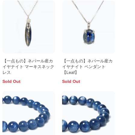
【一点もの】ネパール産カ
【一点もの】ネパール産カ
イヤナイト マーキスネック
イヤナイト ペンダント
レス
【Leaf】
Sold Out
Sold Out