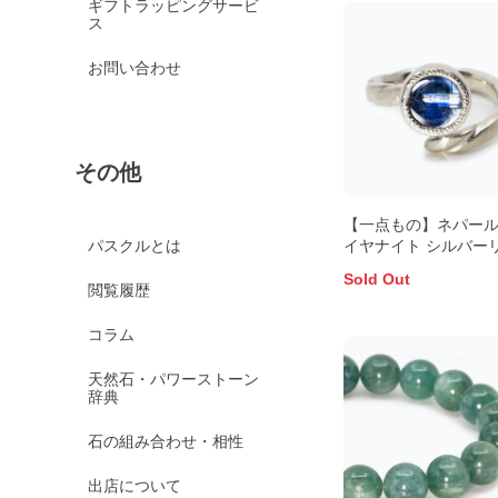
ギフトラッピングサービ
ス
お問い合わせ
その他
【一点もの】ネパー
イヤナイト シルバー
パスクルとは
Sold Out
閲覧履歴
コラム
天然石・パワーストーン
辞典
石の組み合わせ・相性
出店について