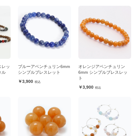
スレッ
ブルーアベンチュリン6mm
オレンジアベンチュリン
ネル
シンプルブレスレット
6mm シンプルブレスレッ
ト
3,900
3,900