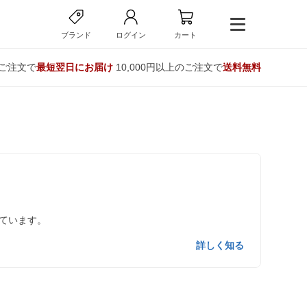
ブランド
ログイン
カート
のご注文で
最短翌日にお届け
10,000円以上のご注文で
送料無料
ています。
詳しく知る