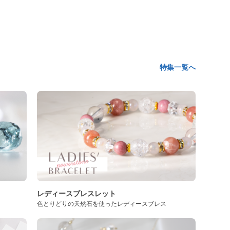
特集一覧へ
レディースブレスレット
色とりどりの天然石を使ったレディースブレス