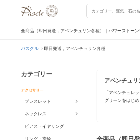
全商品（即日発送，アベンチュリン各種）｜パワーストーン
パスクル
即日発送，アベンチュリン各種
カテゴリー
アベンチュリ
アクセサリー
「アベンチュレッ
グリーンをはじめ
ブレスレット
ネックレス
ピアス・イヤリング
全商品（即日
リング・指輪