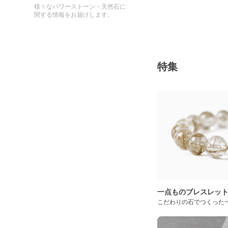
様々なパワーストーン・天然石に
関する情報をお届けします。
特集
一点ものブレスレッ
こだわりの石でつくった