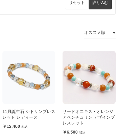
リセット
絞り込む
11月誕生石 シトリンブレス
サードオニキス・オレンジ
レット レディース
アベンチュリン デザインブ
レスレット
12,400
6,500