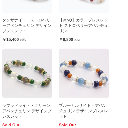
タンザナイト・ストロベリ
【winQ】カラーブレスレッ
ーアベンチュリン デザイン
ト ストロベリーアベンチュ
ブレスレット
リン
15,400
8,800
ラブラドライト・グリーン
ブルーカルサイト・アベン
アベンチュリン デザインブ
チュリン デザインブレスレ
レスレット
ット
Sold Out
Sold Out