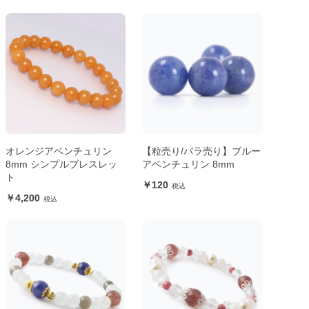
オレンジアベンチュリン
【粒売り/バラ売り】ブルー
8mm シンプルブレスレッ
アベンチュリン 8mm
ト
120
4,200