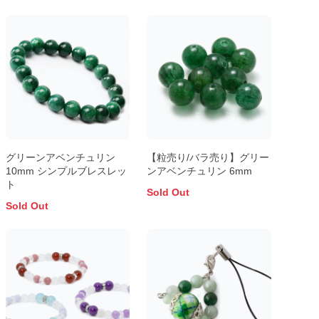
グリーンアベンチュリン
【粒売り/バラ売り】グリー
10mm シンプルブレスレッ
ンアベンチュリン 6mm
ト
Sold Out
Sold Out