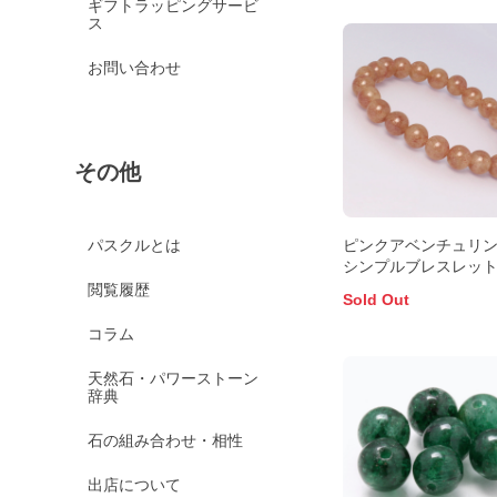
ギフトラッピングサービ
ス
お問い合わせ
その他
ピンクアベンチュリン
パスクルとは
シンプルブレスレッ
閲覧履歴
Sold Out
コラム
天然石・パワーストーン
辞典
石の組み合わせ・相性
出店について