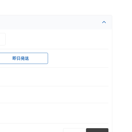
）
即日発送