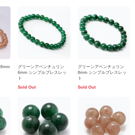
8mm
グリーンアベンチュリン
グリーンアベンチュリン
ト
6mm シンプルブレスレッ
8mm シンプルブレスレッ
ト
ト
Sold Out
Sold Out