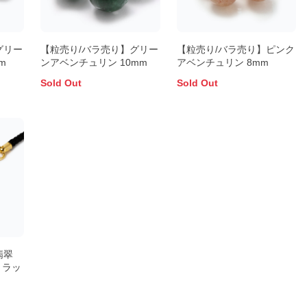
グリー
【粒売り/バラ売り】グリー
【粒売り/バラ売り】ピンク
m
ンアベンチュリン 10mm
アベンチュリン 8mm
Sold Out
Sold Out
翡翠
トラッ