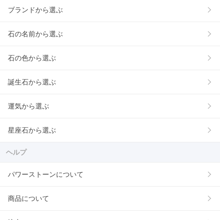
ブランドから選ぶ
石の名前から選ぶ
石の色から選ぶ
誕生石から選ぶ
運気から選ぶ
星座石から選ぶ
ヘルプ
パワーストーンについて
商品について