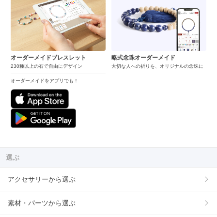
オーダーメイドブレスレット
略式念珠オーダーメイド
230種以上の石で自由にデザイン
大切な人への祈りを、オリジナルの念珠に
オーダーメイドをアプリでも！
選ぶ
アクセサリーから選ぶ
素材・パーツから選ぶ