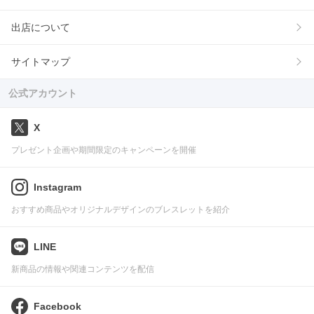
出店について
サイトマップ
公式アカウント
X
プレゼント企画や期間限定のキャンペーンを開催
Instagram
おすすめ商品やオリジナルデザインのブレスレットを紹介
LINE
新商品の情報や関連コンテンツを配信
Facebook