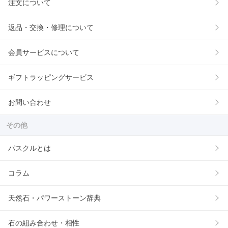
注文について
返品・交換・修理について
会員サービスについて
ギフトラッピングサービス
お問い合わせ
その他
パスクルとは
コラム
天然石・パワーストーン辞典
石の組み合わせ・相性