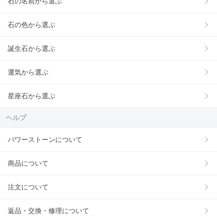
石の名前から選ぶ
石の色から選ぶ
誕生石から選ぶ
運気から選ぶ
星座石から選ぶ
ヘルプ
パワーストーンについて
商品について
注文について
返品・交換・修理について