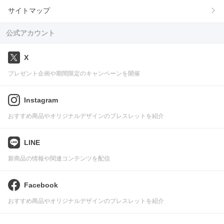
サイトマップ
公式アカウント
X
プレゼント企画や期間限定のキャンペーンを開催
Instagram
おすすめ商品やオリジナルデザインのブレスレットを紹介
LINE
新商品の情報や関連コンテンツを配信
Facebook
おすすめ商品やオリジナルデザインのブレスレットを紹介