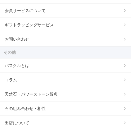
会員サービスについて
ギフトラッピングサービス
お問い合わせ
その他
パスクルとは
コラム
天然石・パワーストーン辞典
石の組み合わせ・相性
出店について