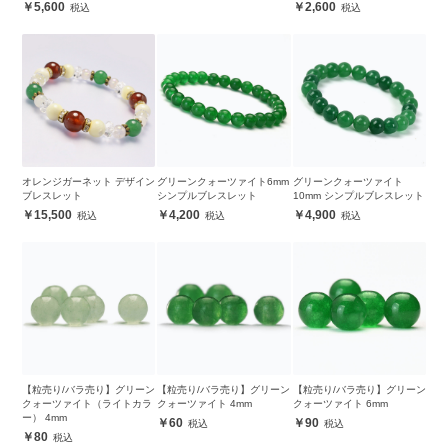
5,600
2,600
オレンジガーネット デザイン
グリーンクォーツァイト6mm
グリーンクォーツァイト
ブレスレット
シンプルブレスレット
10mm シンプルブレスレット
15,500
4,200
4,900
【粒売り/バラ売り】グリーン
【粒売り/バラ売り】グリーン
【粒売り/バラ売り】グリーン
クォーツァイト（ライトカラ
クォーツァイト 4mm
クォーツァイト 6mm
ー） 4mm
60
90
80