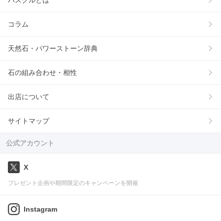
コラム
天然石・パワーストーン辞典
石の組み合わせ・相性
出店について
サイトマップ
公式アカウント
X
プレゼント企画や期間限定のキャンペーンを開催
Instagram