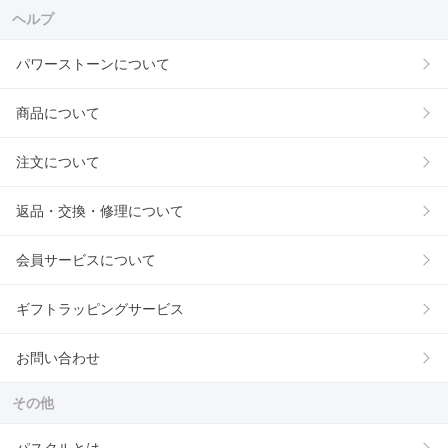
ヘルプ
パワーストーンについて
商品について
注文について
返品・交換・修理について
会員サービスについて
ギフトラッピングサービス
お問い合わせ
その他
パスクルとは