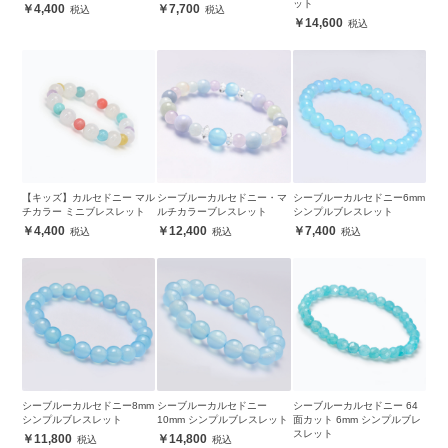
ット
4,400
7,700
14,600
【キッズ】カルセドニー マル
シーブルーカルセドニー・マ
シーブルーカルセドニー6mm
チカラー ミニブレスレット
ルチカラーブレスレット
シンプルブレスレット
4,400
12,400
7,400
シーブルーカルセドニー8mm
シーブルーカルセドニー
シーブルーカルセドニー 64
シンプルブレスレット
10mm シンプルブレスレット
面カット 6mm シンプルブレ
スレット
11,800
14,800