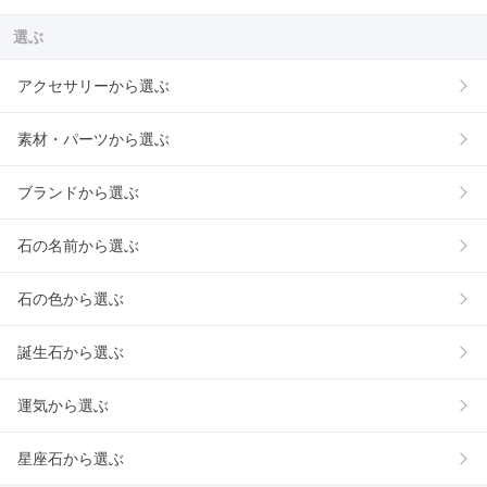
選ぶ
アクセサリーから選ぶ
素材・パーツから選ぶ
ブランドから選ぶ
石の名前から選ぶ
石の色から選ぶ
誕生石から選ぶ
運気から選ぶ
星座石から選ぶ