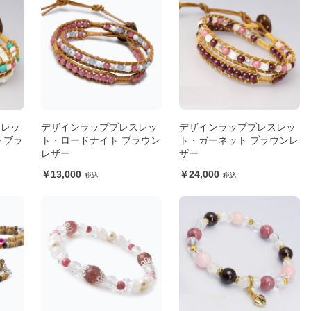
スレッ
デザインラップブレスレッ
デザインラップブレスレッ
 ブラ
ト・ロードナイト ブラウン
ト・ガーネット ブラウンレ
レザー
ザー
13,000
24,000