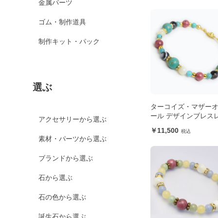
金属パーツ
ゴム・制作道具
制作キット・パック
選ぶ
ターコイズ・マザー
ール デザインブレス
アクセサリーから選ぶ
11,500
素材・パーツから選ぶ
ブランドから選ぶ
石から選ぶ
石の色から選ぶ
誕生石から選ぶ