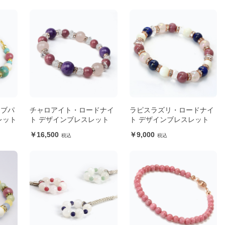
オブパ
チャロアイト・ロードナイ
ラピスラズリ・ロードナイ
レット
ト デザインブレスレット
ト デザインブレスレット
16,500
9,000