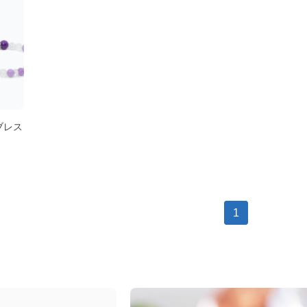
ブレス
1