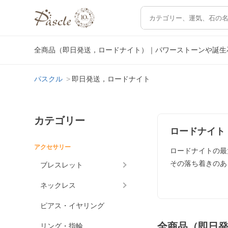
全商品（即日発送，ロードナイト）｜パワーストーンや誕生
パスクル
即日発送，ロードナイト
カテゴリー
ロードナイト
アクセサリー
ロードナイトの最
その落ち着きのあ
ブレスレット
ネックレス
ピアス・イヤリング
全商品（即日
リング・指輪