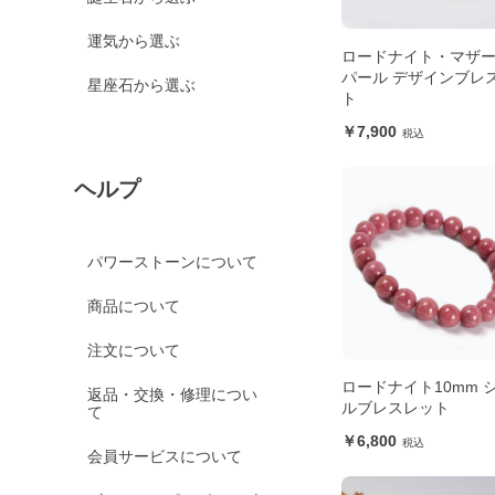
運気から選ぶ
ロードナイト・マザ
パール デザインブレ
星座石から選ぶ
ト
7,900
ヘルプ
パワーストーンについて
商品について
注文について
ロードナイト10mm 
返品・交換・修理につい
ルブレスレット
て
6,800
会員サービスについて