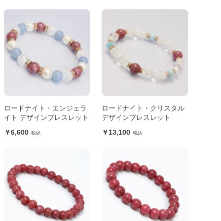
ロードナイト・エンジェラ
ロードナイト・クリスタル
イト デザインブレスレット
デザインブレスレット
6,600
13,100