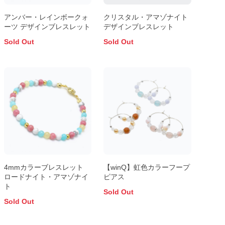
アンバー・レインボークォ
クリスタル・アマゾナイト
ーツ デザインブレスレット
デザインブレスレット
Sold Out
Sold Out
4mmカラーブレスレット
【winQ】虹色カラーフープ
ロードナイト・アマゾナイ
ピアス
ト
Sold Out
Sold Out