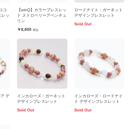
・ココ
【winQ】カラーブレスレッ
ロードナイト・ガーネット
スレッ
ト ストロベリーアベンチュ
デザインブレスレット
リン
Sold Out
8,800
ア デ
インカローズ・ガーネット
インカローズ・ロードナイ
デザインブレスレット
ト デザインブレスレット
Sold Out
Sold Out