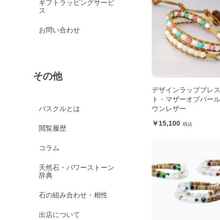
ギフトラッピングサービ
ス
お問い合わせ
その他
デザインラップブレ
ト・マザーオブパール
ウンレザー
パスクルとは
15,100
閲覧履歴
コラム
天然石・パワーストーン
辞典
石の組み合わせ・相性
出店について