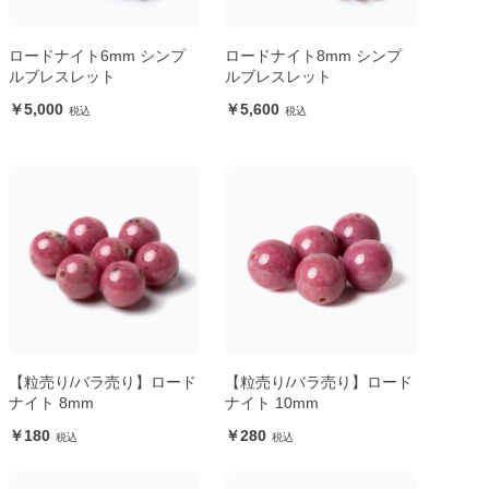
ロードナイト6mm シンプ
ロードナイト8mm シンプ
ルブレスレット
ルブレスレット
5,000
5,600
【粒売り/バラ売り】ロード
【粒売り/バラ売り】ロード
ナイト 8mm
ナイト 10mm
180
280