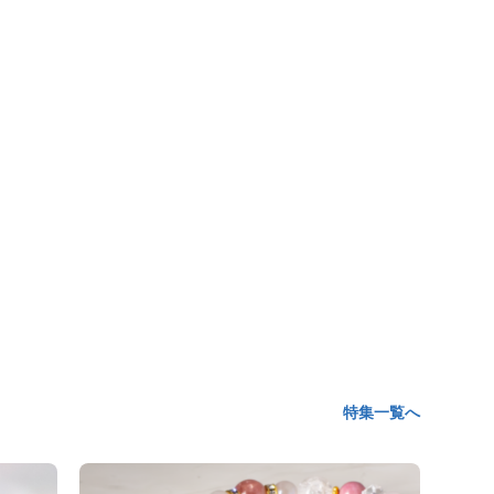
特集一覧へ