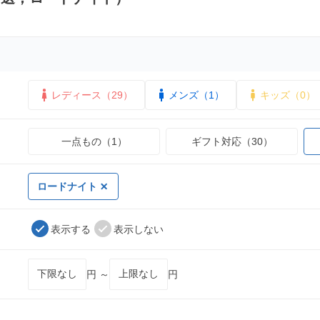
レディース（29）
メンズ（1）
キッズ（0）
一点もの（1）
ギフト対応（30）
ロードナイト
表示する
表示しない
円 ～
円