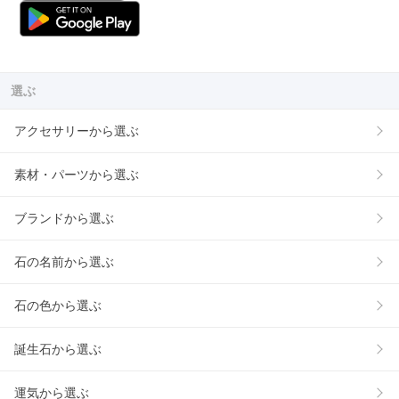
選ぶ
アクセサリーから選ぶ
素材・パーツから選ぶ
ブランドから選ぶ
石の名前から選ぶ
石の色から選ぶ
誕生石から選ぶ
運気から選ぶ