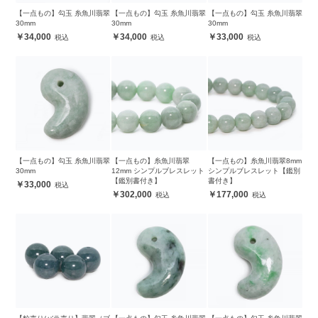
【一点もの】勾玉 糸魚川翡翠
【一点もの】勾玉 糸魚川翡翠
【一点もの】勾玉 糸魚川翡翠
30mm
30mm
30mm
34,000
34,000
33,000
【一点もの】勾玉 糸魚川翡翠
【一点もの】糸魚川翡翠
【一点もの】糸魚川翡翠8mm
30mm
12mm シンプルブレスレット
シンプルブレスレット【鑑別
【鑑別書付き】
書付き】
33,000
302,000
177,000