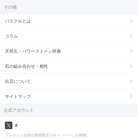
その他
パスクルとは
コラム
天然石・パワーストーン辞典
石の組み合わせ・相性
出店について
サイトマップ
公式アカウント
X
プレゼント企画や期間限定のキャンペーンを開催