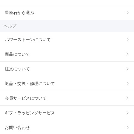
星座石から選ぶ
ヘルプ
パワーストーンについて
商品について
注文について
返品・交換・修理について
会員サービスについて
ギフトラッピングサービス
お問い合わせ