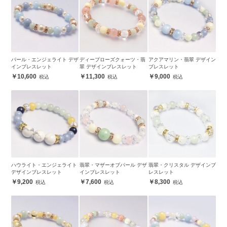
パール・エンジェライト デザ
ディープローズクォーツ・翡
アクアマリン・翡翠 デザイン
インブレスレット
翠 デザインブレスレット
ブレスレット
10,600
11,300
9,000
ハウライト・エンジェライト
翡翠・マザーオブパール デザ
翡翠・クリスタル デザインブ
デザインブレスレット
インブレスレット
レスレット
9,200
7,600
8,300