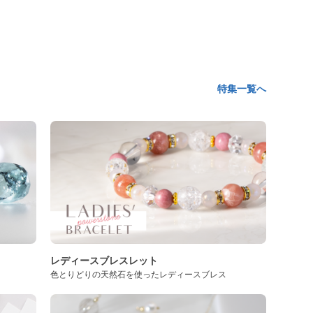
特集一覧へ
レディースブレスレット
色とりどりの天然石を使ったレディースブレス