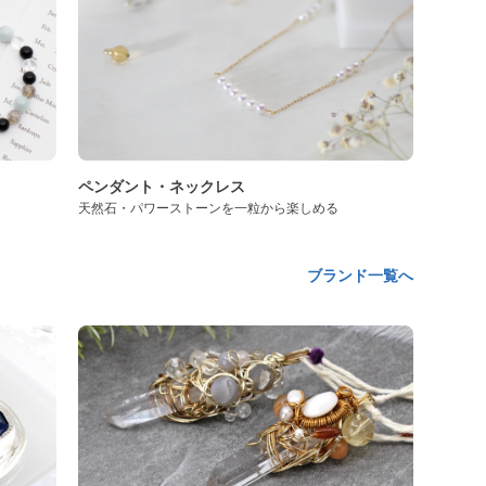
ペンダント・ネックレス
天然石・パワーストーンを一粒から楽しめる
ブランド一覧へ