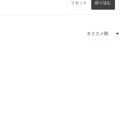
リセット
絞り込む