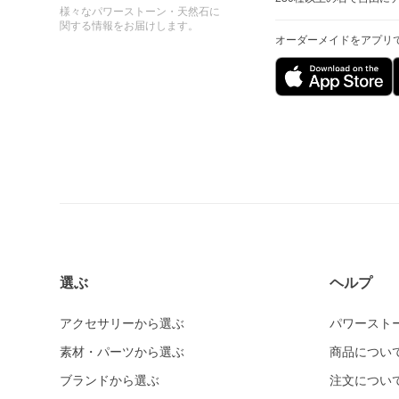
様々なパワーストーン・天然石に
関する情報をお届けします。
オーダーメイドをアプリ
選ぶ
ヘルプ
アクセサリーから選ぶ
パワースト
素材・パーツから選ぶ
商品につい
ブランドから選ぶ
注文につい