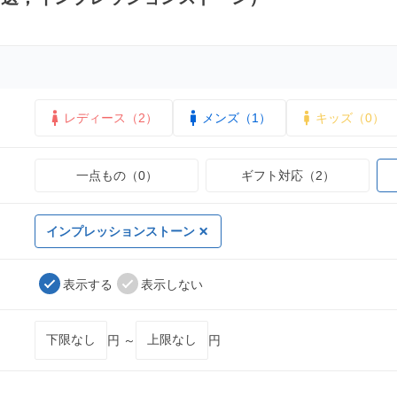
レディース（2）
メンズ（1）
キッズ（0）
一点もの（0）
ギフト対応（2）
インプレッションストーン
表示する
表示しない
円 ～
円