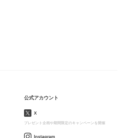
公式アカウント
X
プレゼント企画や期間限定のキャンペーンを開催
Instagram