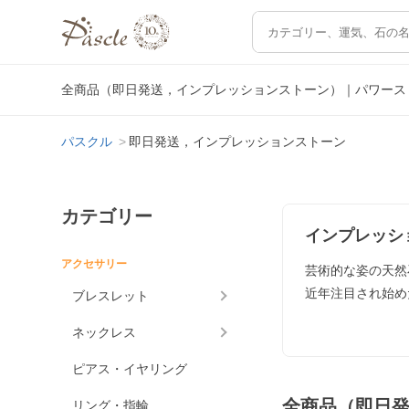
全商品（即日発送，インプレッションストーン）｜パワース
パスクル
即日発送，インプレッションストーン
カテゴリー
インプレッシ
アクセサリー
芸術的な姿の天然
近年注目され始め
ブレスレット
ネックレス
ピアス・イヤリング
全商品（即日
リング・指輪