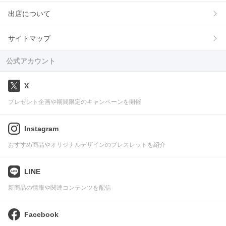
出店について
サイトマップ
公式アカウント
X
プレゼント企画や期間限定のキャンペーンを開催
Instagram
おすすめ商品やオリジナルデザインのブレスレットを紹介
LINE
新商品の情報や関連コンテンツを配信
Facebook