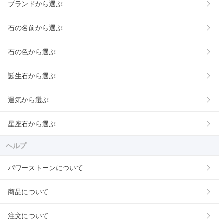
ブランドから選ぶ
石の名前から選ぶ
石の色から選ぶ
誕生石から選ぶ
運気から選ぶ
星座石から選ぶ
ヘルプ
パワーストーンについて
商品について
注文について