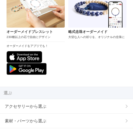
オーダーメイドブレスレット
略式念珠オーダーメイド
230種以上の石で自由にデザイン
大切な人への祈りを、オリジナルの念珠に
オーダーメイドをアプリでも！
選ぶ
アクセサリーから選ぶ
素材・パーツから選ぶ