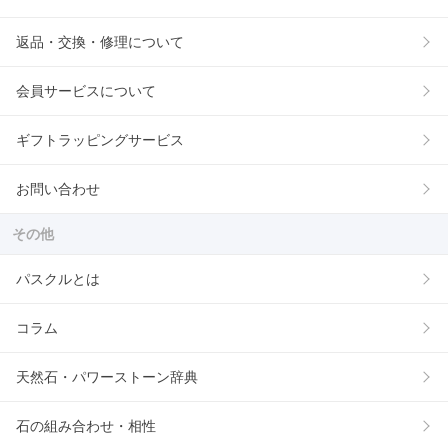
返品・交換・修理について
会員サービスについて
ギフトラッピングサービス
お問い合わせ
その他
パスクルとは
コラム
天然石・パワーストーン辞典
石の組み合わせ・相性