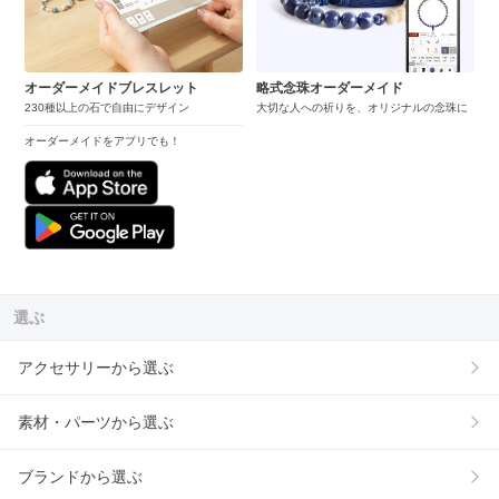
オーダーメイドブレスレット
略式念珠オーダーメイド
230種以上の石で自由にデザイン
大切な人への祈りを、オリジナルの念珠に
オーダーメイドをアプリでも！
選ぶ
アクセサリーから選ぶ
素材・パーツから選ぶ
ブランドから選ぶ