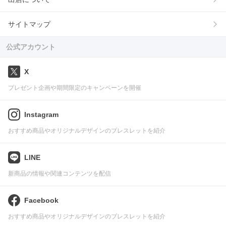
サイトマップ
公式アカウント
X
プレゼント企画や期間限定のキャンペーンを開催
Instagram
おすすめ商品やオリジナルデザインのブレスレットを紹介
LINE
新商品の情報や関連コンテンツを配信
Facebook
おすすめ商品やオリジナルデザインのブレスレットを紹介