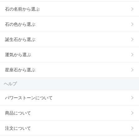
石の名前から選ぶ
石の色から選ぶ
誕生石から選ぶ
運気から選ぶ
星座石から選ぶ
ヘルプ
パワーストーンについて
商品について
注文について