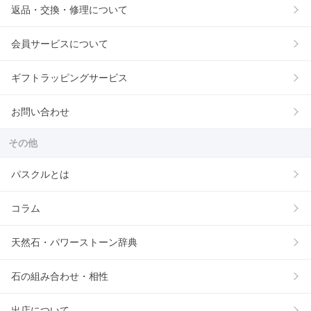
返品・交換・修理について
会員サービスについて
ギフトラッピングサービス
お問い合わせ
その他
パスクルとは
コラム
天然石・パワーストーン辞典
石の組み合わせ・相性
出店について