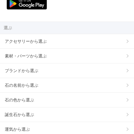
選ぶ
アクセサリーから選ぶ
素材・パーツから選ぶ
ブランドから選ぶ
石の名前から選ぶ
石の色から選ぶ
誕生石から選ぶ
運気から選ぶ