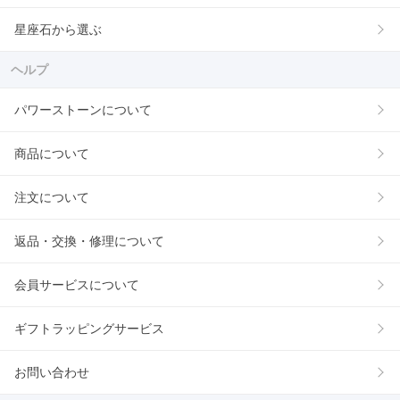
星座石から選ぶ
ヘルプ
パワーストーンについて
商品について
注文について
返品・交換・修理について
会員サービスについて
ギフトラッピングサービス
お問い合わせ