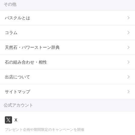
その他
パスクルとは
コラム
天然石・パワーストーン辞典
石の組み合わせ・相性
出店について
サイトマップ
公式アカウント
X
プレゼント企画や期間限定のキャンペーンを開催