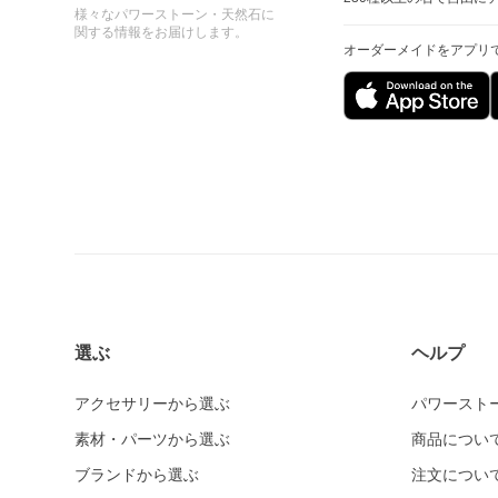
様々なパワーストーン・天然石に
関する情報をお届けします。
オーダーメイドをアプリ
選ぶ
ヘルプ
アクセサリーから選ぶ
パワースト
素材・パーツから選ぶ
商品につい
ブランドから選ぶ
注文につい