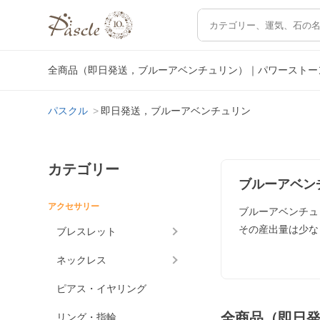
全商品（即日発送，ブルーアベンチュリン）｜パワーストー
パスクル
即日発送，ブルーアベンチュリン
カテゴリー
ブルーアベン
アクセサリー
ブルーアベンチュ
その産出量は少な
ブレスレット
ネックレス
ピアス・イヤリング
全商品（即日
リング・指輪