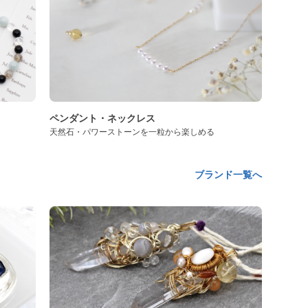
ペンダント・ネックレス
天然石・パワーストーンを一粒から楽しめる
ブランド一覧へ