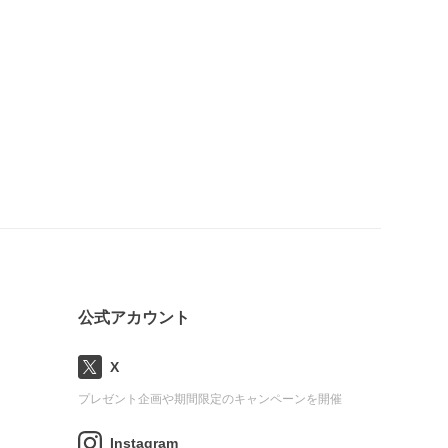
公式アカウント
X
プレゼント企画や期間限定のキャンペーンを開催
Instagram