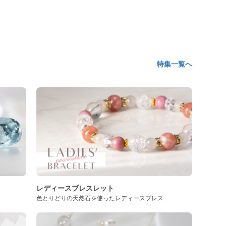
特集一覧へ
レディースブレスレット
色とりどりの天然石を使ったレディースブレス