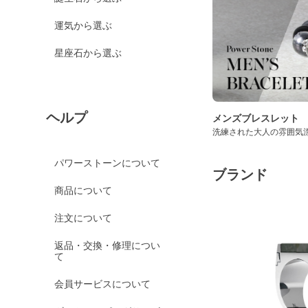
運気から選ぶ
星座石から選ぶ
ヘルプ
メンズブレスレット
洗練された大人の雰囲気
パワーストーンについて
ブランド
商品について
注文について
返品・交換・修理につい
て
会員サービスについて