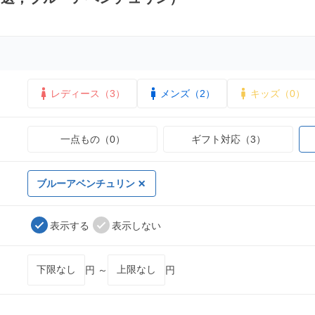
レディース（3）
メンズ（2）
キッズ（0）
一点もの（0）
ギフト対応（3）
ブルーアベンチュリン
表示する
表示しない
円 ～
円