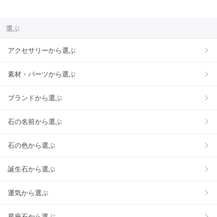
選ぶ
アクセサリーから選ぶ
素材・パーツから選ぶ
ブランドから選ぶ
石の名前から選ぶ
石の色から選ぶ
誕生石から選ぶ
運気から選ぶ
星座石から選ぶ