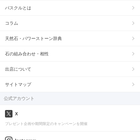
パスクルとは
コラム
天然石・パワーストーン辞典
石の組み合わせ・相性
出店について
サイトマップ
公式アカウント
X
プレゼント企画や期間限定のキャンペーンを開催