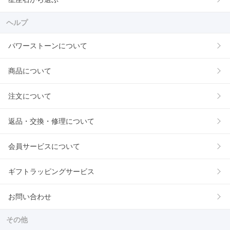
ヘルプ
パワーストーンについて
商品について
注文について
返品・交換・修理について
会員サービスについて
ギフトラッピングサービス
お問い合わせ
その他