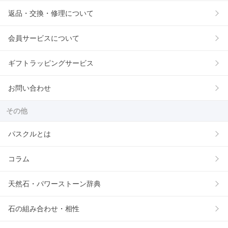
返品・交換・修理について
会員サービスについて
ギフトラッピングサービス
お問い合わせ
その他
パスクルとは
コラム
天然石・パワーストーン辞典
石の組み合わせ・相性