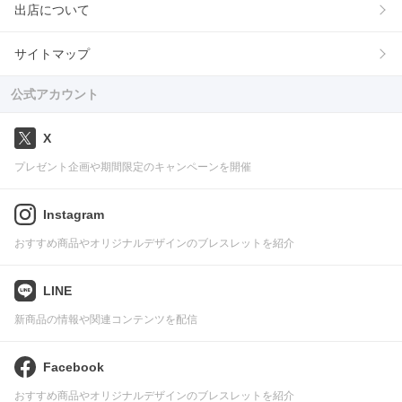
出店について
サイトマップ
公式アカウント
X
プレゼント企画や期間限定のキャンペーンを開催
Instagram
おすすめ商品やオリジナルデザインのブレスレットを紹介
LINE
新商品の情報や関連コンテンツを配信
Facebook
おすすめ商品やオリジナルデザインのブレスレットを紹介