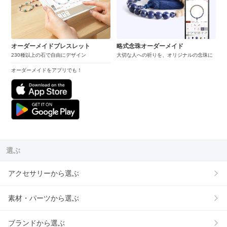
オーダーメイドブレスレット
略式念珠オーダーメイド
230種以上の石で自由にデザイン
大切な人への祈りを、オリジナルの念珠に
オーダーメイドをアプリでも！
選ぶ
アクセサリーから選ぶ
素材・パーツから選ぶ
ブランドから選ぶ