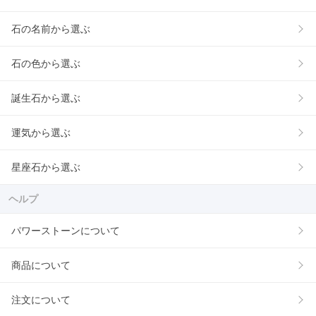
石の名前から選ぶ
石の色から選ぶ
誕生石から選ぶ
運気から選ぶ
星座石から選ぶ
ヘルプ
パワーストーンについて
商品について
注文について