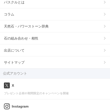
パスクルとは
コラム
天然石・パワーストーン辞典
石の組み合わせ・相性
出店について
サイトマップ
公式アカウント
X
プレゼント企画や期間限定のキャンペーンを開催
Instagram