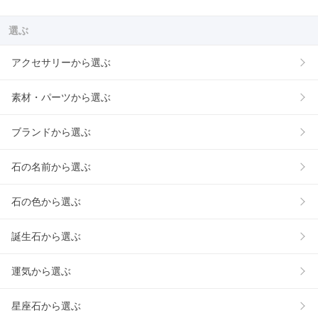
選ぶ
アクセサリーから選ぶ
素材・パーツから選ぶ
ブランドから選ぶ
石の名前から選ぶ
石の色から選ぶ
誕生石から選ぶ
運気から選ぶ
星座石から選ぶ