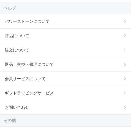
ヘルプ
パワーストーンについて
商品について
注文について
返品・交換・修理について
会員サービスについて
ギフトラッピングサービス
お問い合わせ
その他