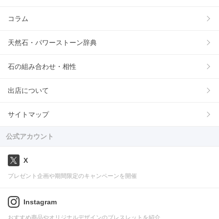
コラム
天然石・パワーストーン辞典
石の組み合わせ・相性
出店について
サイトマップ
公式アカウント
X
プレゼント企画や期間限定のキャンペーンを開催
Instagram
おすすめ商品やオリジナルデザインのブレスレットを紹介