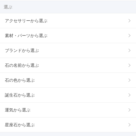
選ぶ
アクセサリーから選ぶ
素材・パーツから選ぶ
ブランドから選ぶ
石の名前から選ぶ
石の色から選ぶ
誕生石から選ぶ
運気から選ぶ
星座石から選ぶ