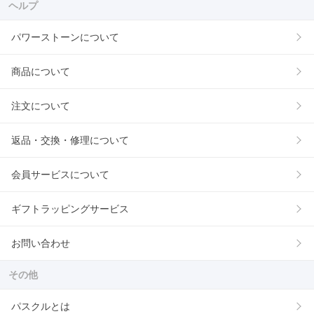
ヘルプ
パワーストーンについて
商品について
注文について
返品・交換・修理について
会員サービスについて
ギフトラッピングサービス
お問い合わせ
その他
パスクルとは