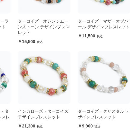
コーラ
ターコイズ・オレンジムー
ターコイズ・マザーオブパ
ット
ンストーン デザインブレス
ール デザインブレスレット
レット
11,500
15,500
ン・タ
インカローズ・ターコイズ
ターコイズ・クリスタル デ
レスレ
デザインブレスレット
ザインブレスレット
21,300
9,900