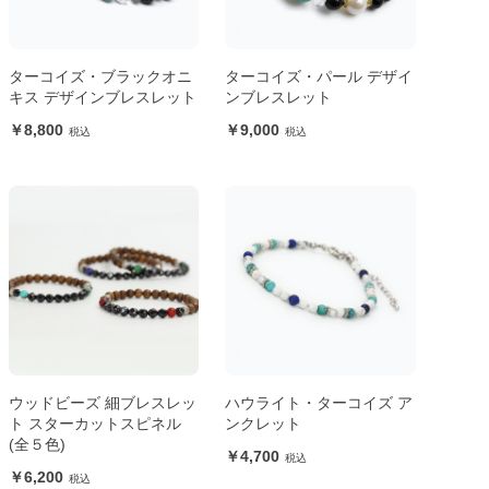
ターコイズ・ブラックオニ
ターコイズ・パール デザイ
キス デザインブレスレット
ンブレスレット
8,800
9,000
ウッドビーズ 細ブレスレッ
ハウライト・ターコイズ ア
ト スターカットスピネル
ンクレット
(全５色)
4,700
6,200