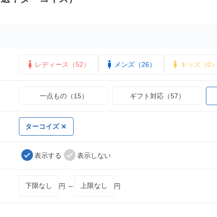
レディース（52）
メンズ（26）
キッズ（0
一点もの（15）
ギフト対応（57）
ターコイズ
表示する
表示しない
円 ～
円