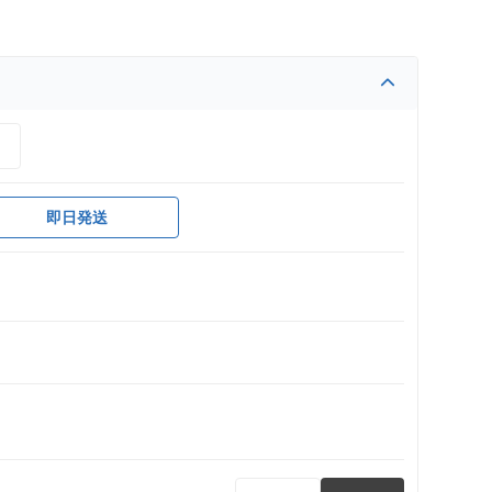
）
即日発送