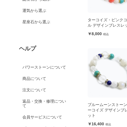
運気から選ぶ
ターコイズ・ピンク
星座石から選ぶ
ル デザインブレスレ
8,000
ヘルプ
パワーストーンについて
商品について
注文について
返品・交換・修理につい
ブルームーンストー
て
ーコイズ デザインブ
ット
会員サービスについて
16,400