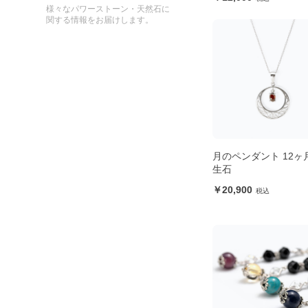
様々なパワーストーン・天然石に
関する情報をお届けします。
月のペンダント 12ヶ
生石
20,900