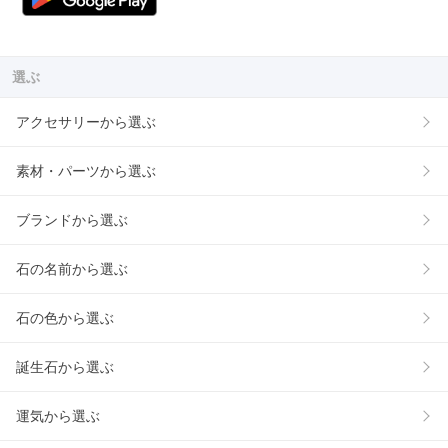
選ぶ
アクセサリーから選ぶ
素材・パーツから選ぶ
ブランドから選ぶ
石の名前から選ぶ
石の色から選ぶ
誕生石から選ぶ
運気から選ぶ