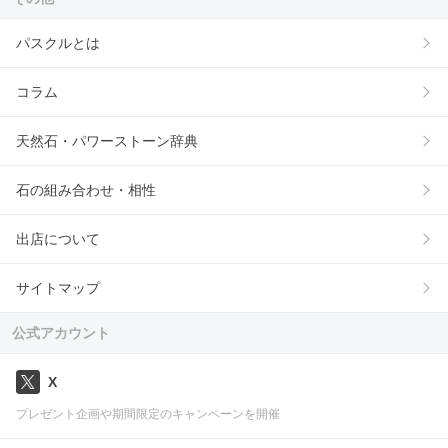
パスクルとは
コラム
天然石・パワーストーン辞典
石の組み合わせ・相性
出店について
サイトマップ
公式アカウント
X
プレゼント企画や期間限定のキャンペーンを開催