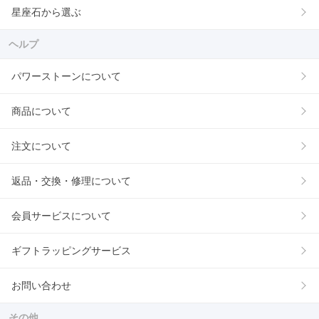
星座石から選ぶ
ヘルプ
パワーストーンについて
商品について
注文について
返品・交換・修理について
会員サービスについて
ギフトラッピングサービス
お問い合わせ
その他