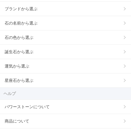
ブランドから選ぶ
石の名前から選ぶ
石の色から選ぶ
誕生石から選ぶ
運気から選ぶ
星座石から選ぶ
ヘルプ
パワーストーンについて
商品について