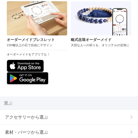
オーダーメイドブレスレット
略式念珠オーダーメイド
230種以上の石で自由にデザイン
大切な人への祈りを、オリジナルの念珠に
オーダーメイドをアプリでも！
選ぶ
アクセサリーから選ぶ
素材・パーツから選ぶ