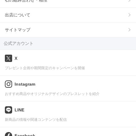
石の組み合わせ・相性
出店について
サイトマップ
公式アカウント
X
プレゼント企画や期間限定のキャンペーンを開催
Instagram
おすすめ商品やオリジナルデザインのブレスレットを紹介
LINE
新商品の情報や関連コンテンツを配信
Facebook