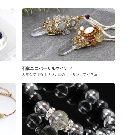
石家ユニバーサルマインド
天然石で作るオリジナルのヒーリングアイテム