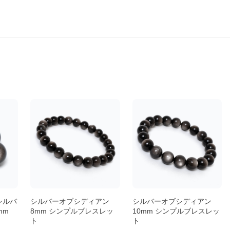
シルバ
シルバーオブシディアン
シルバーオブシディアン
mm
8mm シンプルブレスレッ
10mm シンプルブレスレッ
ト
ト