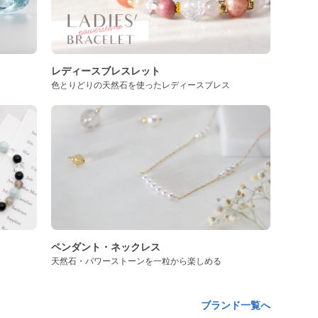
レディースブレスレット
色とりどりの天然石を使ったレディースブレス
ペンダント・ネックレス
天然石・パワーストーンを一粒から楽しめる
ブランド一覧へ