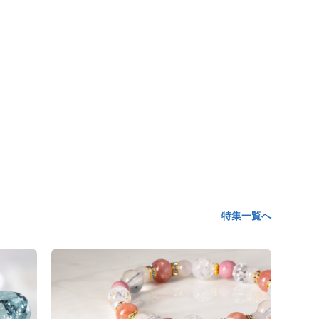
特集一覧へ