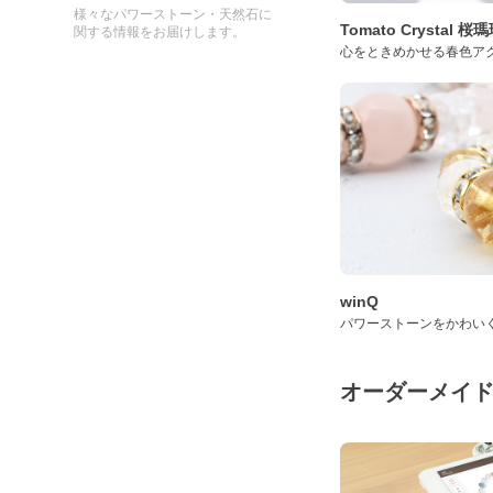
様々なパワーストーン・天然石に
Tomato Crystal 
関する情報をお届けします。
心をときめかせる春色ア
winQ
パワーストーンをかわい
オーダーメイ