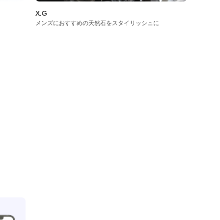
X.G
メンズにおすすめの天然石をスタイリッシュに