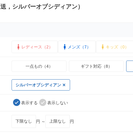
発送，シルバーオブシディアン）
レディース（2）
メンズ（7）
キッズ（0）
一点もの（4）
ギフト対応（8）
シルバーオブシディアン
表示する
表示しない
円 ～
円