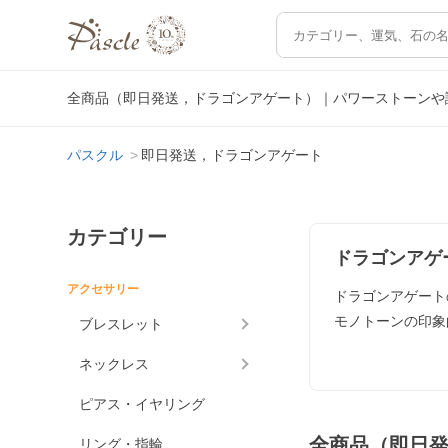
全商品（即日発送，ドラゴンアゲート）｜パワーストーンや
パスクル
即日発送，ドラゴンアゲート
カテゴリー
ドラゴンアゲ
アクセサリー
ドラゴンアゲート
モノトーンの印象
ブレスレット
ネックレス
ピアス・イヤリング
全商品（即日
リング・指輪