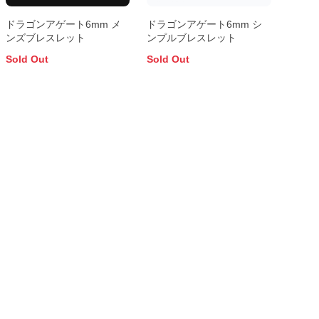
ドラゴンアゲート6mm メ
ドラゴンアゲート6mm シ
ンズブレスレット
ンプルブレスレット
Sold Out
Sold Out