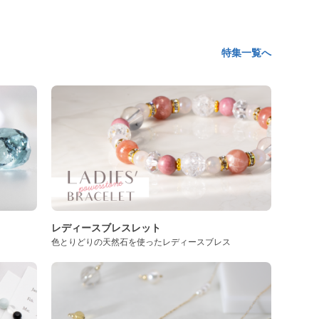
特集一覧へ
レディースブレスレット
色とりどりの天然石を使ったレディースブレス