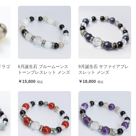
ドラゴ
6月誕生石 ブルームーンス
9月誕生石 サファイアブレ
トーンブレスレット メンズ
スレット メンズ
15,800
18,800