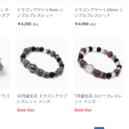
21）チ
ドラゴンアゲート8mm シ
ドラゴンアゲート10mm シ
ンズブ
ンプルブレスレット
ンプルブレスレット
4,200
4,900
ドラゴ
10月誕生石 ドラゴンアイブ
7月誕生石 ルビーブレスレ
レスレット メンズ
ット メンズ
Sold Out
Sold Out