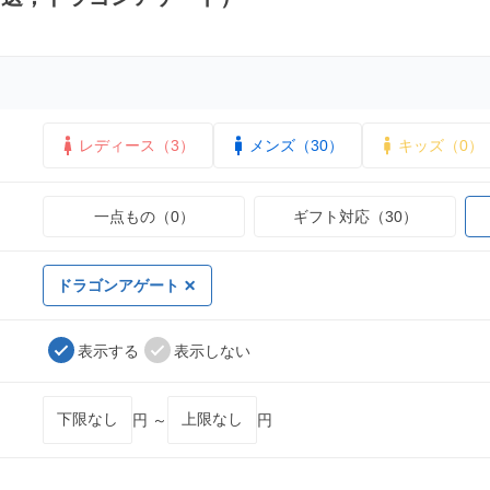
レディース（3）
メンズ（30）
キッズ（0）
一点もの（0）
ギフト対応（30）
ドラゴンアゲート
表示する
表示しない
円 ～
円