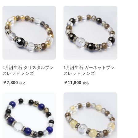
4月誕生石 クリスタルブレ
1月誕生石 ガーネットブレ
スレット メンズ
スレット メンズ
7,800
11,600