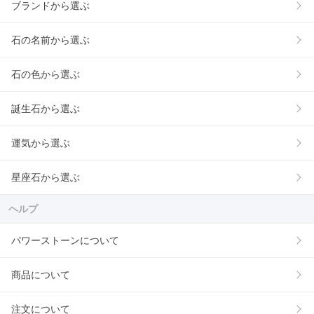
ブランドから選ぶ
石の名前から選ぶ
石の色から選ぶ
誕生石から選ぶ
運気から選ぶ
星座石から選ぶ
ヘルプ
パワーストーンについて
商品について
注文について