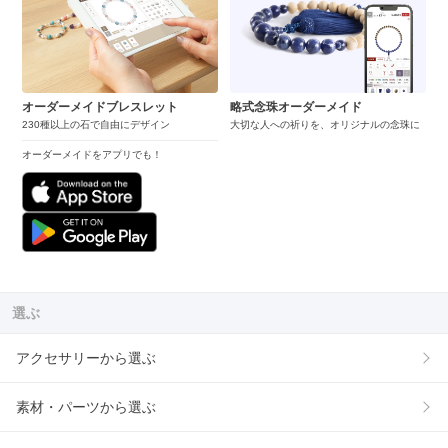
オーダーメイドブレスレット
略式念珠オーダーメイド
230種以上の石で自由にデザイン
大切な人への祈りを、オリジナルの念珠に
オーダーメイドをアプリでも！
選ぶ
アクセサリーから選ぶ
素材・パーツから選ぶ