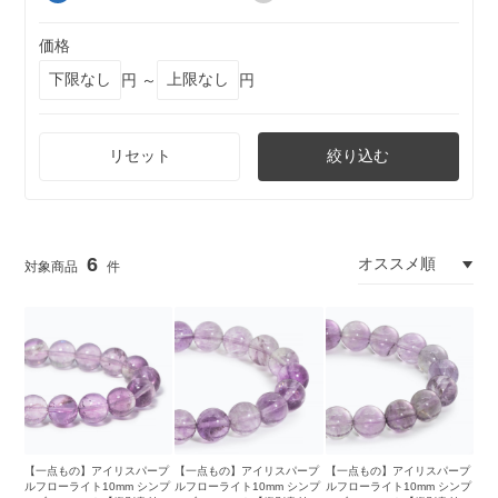
価格
円 ～
円
リセット
絞り込む
6
【一点もの】アイリスパープ
【一点もの】アイリスパープ
【一点もの】アイリスパープ
ルフローライト10mm シンプ
ルフローライト10mm シンプ
ルフローライト10mm シンプ