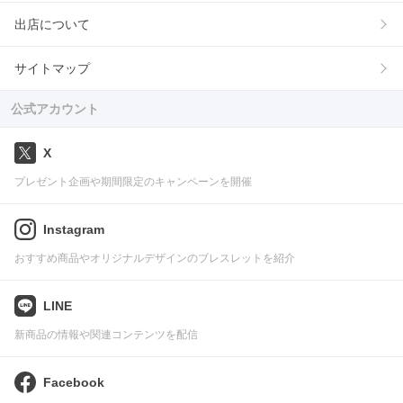
出店について
サイトマップ
公式アカウント
X
プレゼント企画や期間限定のキャンペーンを開催
Instagram
おすすめ商品やオリジナルデザインのブレスレットを紹介
LINE
新商品の情報や関連コンテンツを配信
Facebook