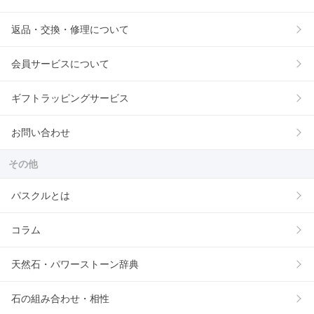
返品・交換・修理について
会員サービスについて
ギフトラッピングサービス
お問い合わせ
その他
パスクルとは
コラム
天然石・パワーストーン辞典
石の組み合わせ・相性