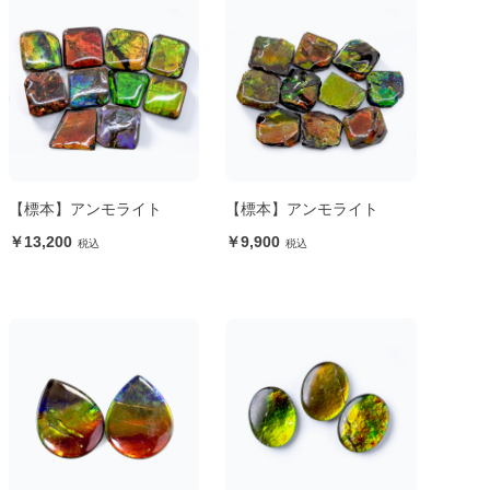
【標本】アンモライト
【標本】アンモライト
13,200
9,900