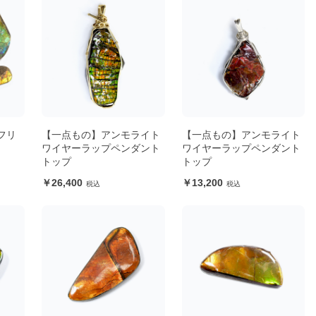
フリ
【一点もの】アンモライト
【一点もの】アンモライト
ワイヤーラップペンダント
ワイヤーラップペンダント
トップ
トップ
26,400
13,200