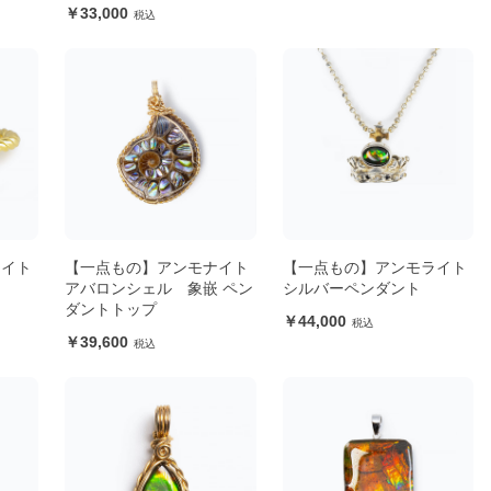
33,000
ライト
【一点もの】アンモナイト
【一点もの】アンモライト
アバロンシェル 象嵌 ペン
シルバーペンダント
ダントトップ
44,000
39,600