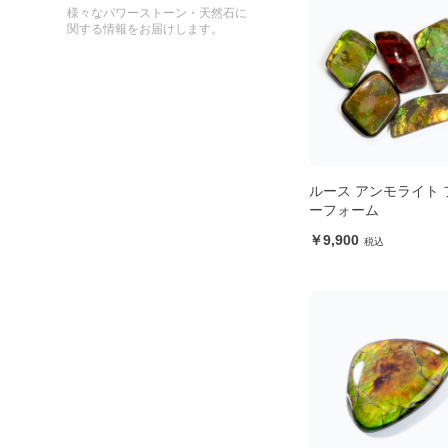
様々なパワーストーン・天然石に
関する情報をお届けします。
ルース アンモライト 
ーフォーム
9,900