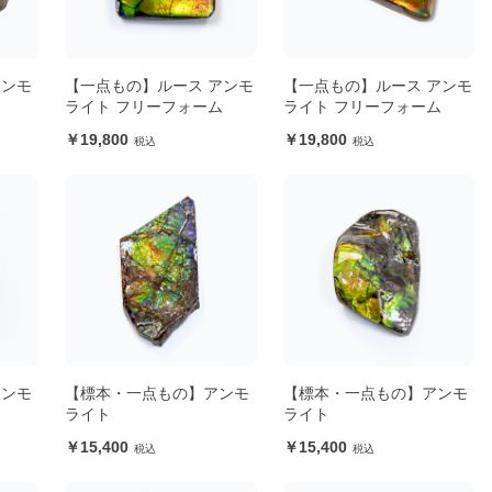
アンモ
【一点もの】ルース アンモ
【一点もの】ルース アンモ
ライト フリーフォーム
ライト フリーフォーム
19,800
19,800
アンモ
【標本・一点もの】アンモ
【標本・一点もの】アンモ
ライト
ライト
15,400
15,400