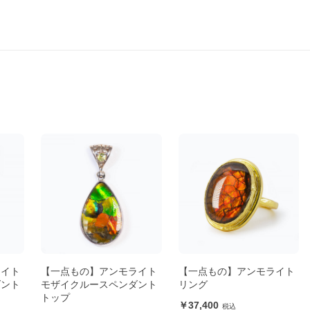
ライト
【一点もの】アンモライト
【一点もの】アンモライト
ダント
モザイクルースペンダント
リング
トップ
37,400