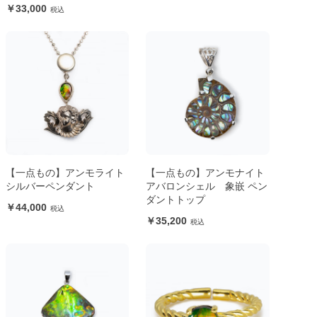
33,000
【一点もの】アンモライト
【一点もの】アンモナイト
シルバーペンダント
アバロンシェル 象嵌 ペン
ダントトップ
44,000
35,200