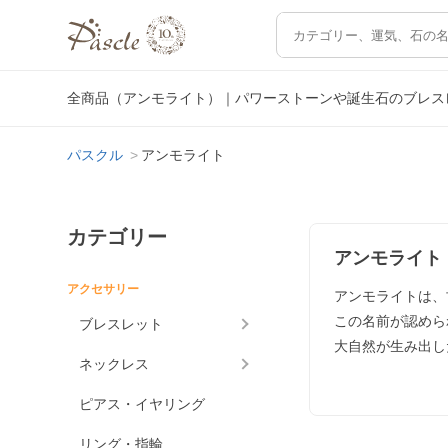
全商品（アンモライト）｜パワーストーンや誕生石のブレス
パスクル
アンモライト
カテゴリー
アンモライト
アクセサリー
アンモライトは、
この名前が認めら
ブレスレット
大自然が生み出し
ネックレス
ピアス・イヤリング
リング・指輪