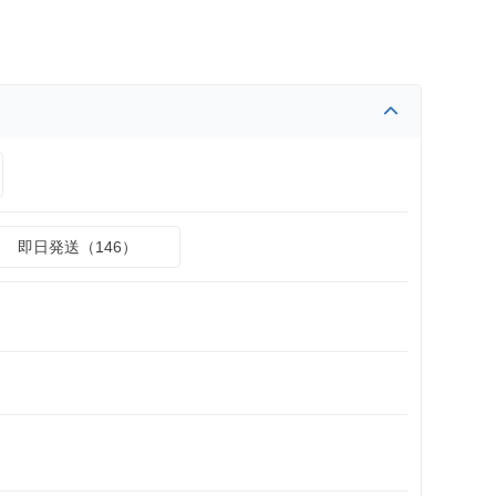
即日発送（146）