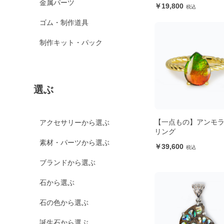
金属パーツ
19,800
ゴム・制作道具
制作キット・パック
選ぶ
【一点もの】アンモ
アクセサリーから選ぶ
リング
素材・パーツから選ぶ
39,600
ブランドから選ぶ
石から選ぶ
石の色から選ぶ
誕生石から選ぶ