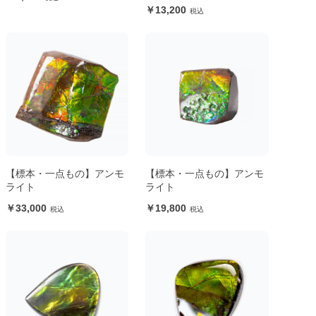
13,200
【標本・一点もの】アンモ
【標本・一点もの】アンモ
ライト
ライト
33,000
19,800