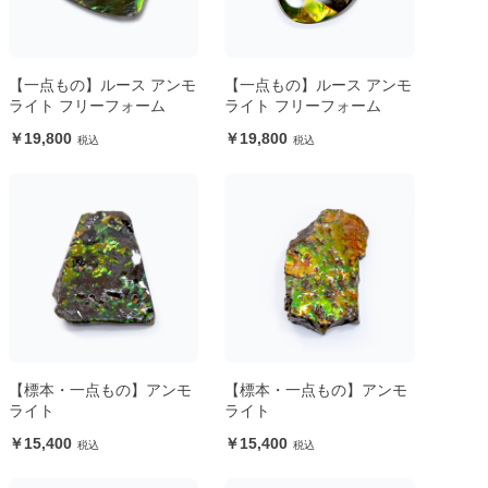
【一点もの】ルース アンモ
【一点もの】ルース アンモ
ライト フリーフォーム
ライト フリーフォーム
19,800
19,800
【標本・一点もの】アンモ
【標本・一点もの】アンモ
ライト
ライト
15,400
15,400