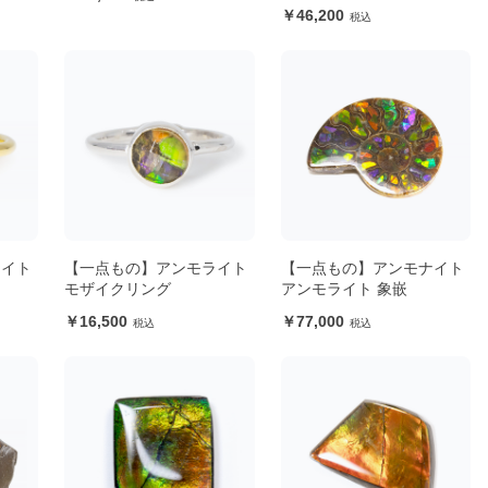
46,200
ライト
【一点もの】アンモライト
【一点もの】アンモナイト
モザイクリング
アンモライト 象嵌
16,500
77,000