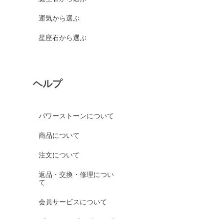
運気から選ぶ
星座石から選ぶ
ヘルプ
パワーストーンについて
商品について
注文について
返品・交換・修理につい
て
会員サービスについて