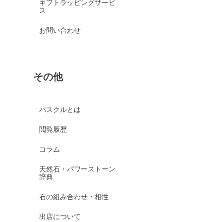
ギフトラッピングサービ
ス
お問い合わせ
その他
パスクルとは
閲覧履歴
コラム
天然石・パワーストーン
辞典
石の組み合わせ・相性
出店について