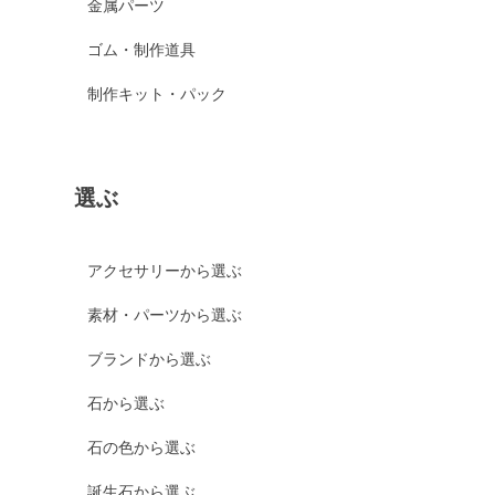
金属パーツ
ゴム・制作道具
制作キット・パック
選ぶ
アクセサリーから選ぶ
素材・パーツから選ぶ
ブランドから選ぶ
石から選ぶ
石の色から選ぶ
誕生石から選ぶ