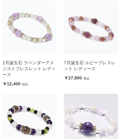
2月誕生石 ラベンダーアメ
7月誕生石 ルビーブレスレ
ジストブレスレット レディ
ット レディース
ース
27,800
12,400