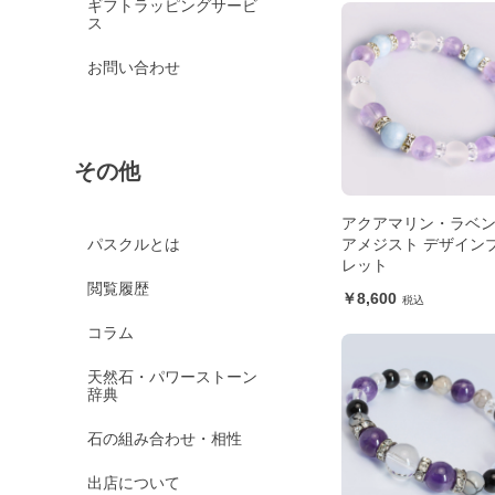
ギフトラッピングサービ
ス
お問い合わせ
その他
アクアマリン・ラベ
アメジスト デザイン
パスクルとは
レット
閲覧履歴
8,600
コラム
天然石・パワーストーン
辞典
石の組み合わせ・相性
出店について