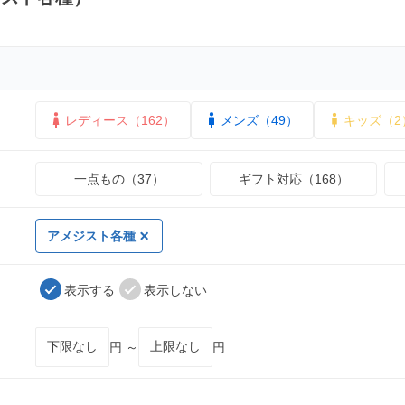
レディース（162）
メンズ（49）
キッズ（2
一点もの（37）
ギフト対応（168）
アメジスト各種
表示する
表示しない
円 ～
円