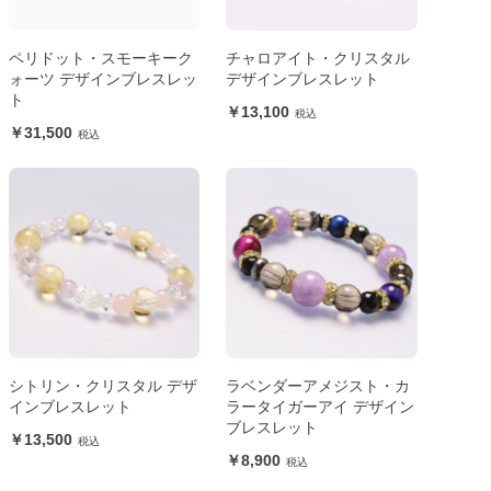
ペリドット・スモーキーク
チャロアイト・クリスタル
ォーツ デザインブレスレッ
デザインブレスレット
ト
13,100
31,500
シトリン・クリスタル デザ
ラベンダーアメジスト・カ
インブレスレット
ラータイガーアイ デザイン
ブレスレット
13,500
8,900