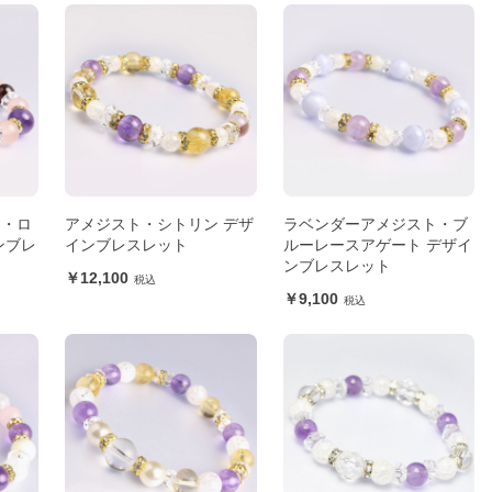
ト・ロ
アメジスト・シトリン デザ
ラベンダーアメジスト・ブ
ンブレ
インブレスレット
ルーレースアゲート デザイ
ンブレスレット
12,100
9,100