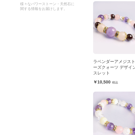
様々なパワーストーン・天然石に
関する情報をお届けします。
ラベンダーアメジス
ーズクォーツ デザイ
スレット
10,500