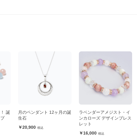
！ 誕
月のペンダント 12ヶ月の誕
ラベンダーアメジスト・イ
ップ
生石
ンカローズ デザインブレス
レット
20,900
16,000