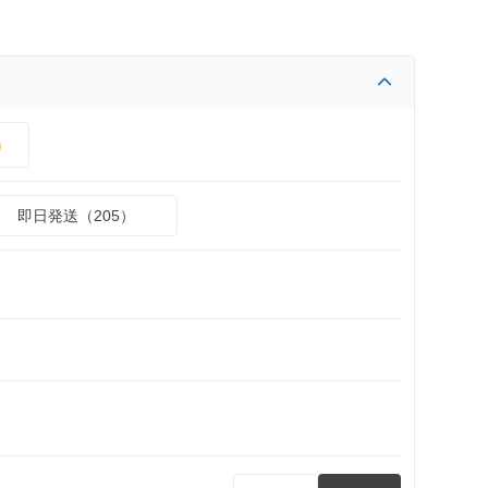
）
即日発送（205）