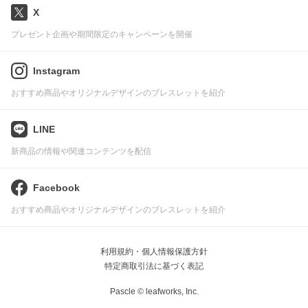
X
プレゼント企画や期間限定のキャンペーンを開催
Instagram
おすすめ商品やオリジナルデザインのブレスレットを紹介
LINE
新商品の情報や関連コンテンツを配信
Facebook
おすすめ商品やオリジナルデザインのブレスレットを紹介
利用規約・個人情報保護方針
特定商取引法に基づく表記
Pascle © leafworks, Inc.