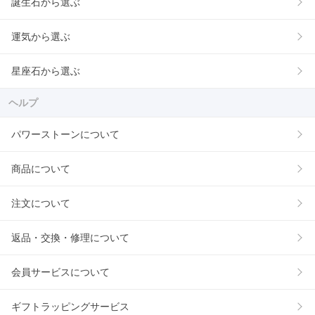
誕生石から選ぶ
運気から選ぶ
星座石から選ぶ
ヘルプ
パワーストーンについて
商品について
注文について
返品・交換・修理について
会員サービスについて
ギフトラッピングサービス