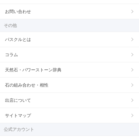
お問い合わせ
その他
パスクルとは
コラム
天然石・パワーストーン辞典
石の組み合わせ・相性
出店について
サイトマップ
公式アカウント