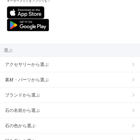
オーダーメイドをアプリでも！
選ぶ
アクセサリーから選ぶ
素材・パーツから選ぶ
ブランドから選ぶ
石の名前から選ぶ
石の色から選ぶ