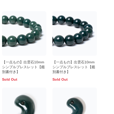
【一点もの】出雲石10mm
【一点もの】出雲石10mm
シンプルブレスレット【鑑
シンプルブレスレット【鑑
別書付き】
別書付き】
Sold Out
Sold Out