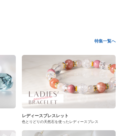
特集一覧へ
レディースブレスレット
色とりどりの天然石を使ったレディースブレス