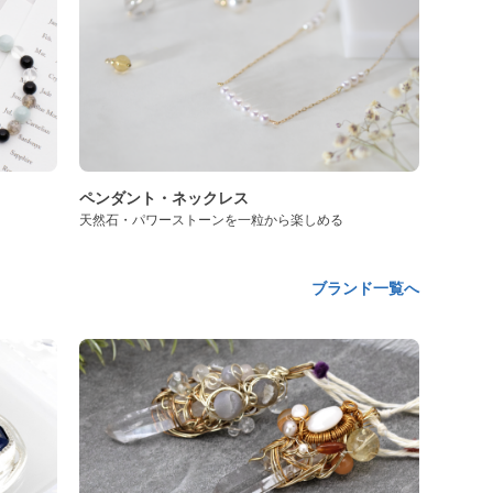
ペンダント・ネックレス
天然石・パワーストーンを一粒から楽しめる
ブランド一覧へ