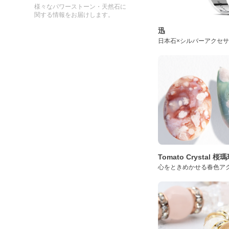
様々なパワーストーン・天然石に
関する情報をお届けします。
迅
日本石×シルバーアクセ
Tomato Crystal 
心をときめかせる春色ア