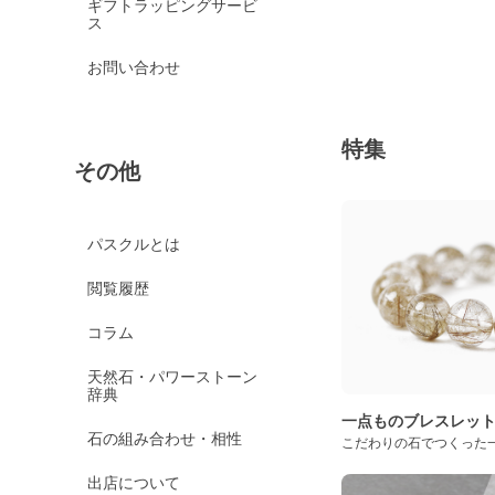
ギフトラッピングサービ
ス
お問い合わせ
特集
その他
パスクルとは
閲覧履歴
コラム
天然石・パワーストーン
辞典
一点ものブレスレッ
石の組み合わせ・相性
こだわりの石でつくった
出店について