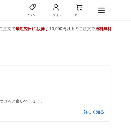
ブランド
ログイン
カート
のご注文で
最短翌日にお届け
10,000円以上のご注文で
送料無料
つけると良いでしょう。
詳しく知る