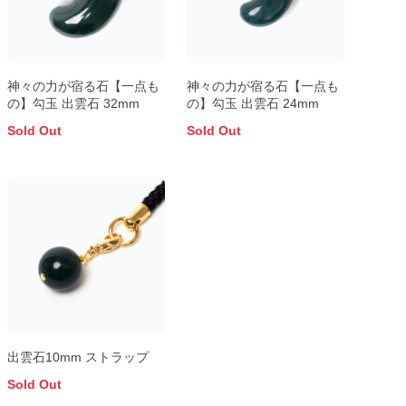
神々の力が宿る石【一点も
神々の力が宿る石【一点も
の】勾玉 出雲石 32mm
の】勾玉 出雲石 24mm
Sold Out
Sold Out
出雲石10mm ストラップ
Sold Out