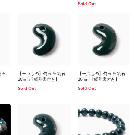
Sold Out
雲石
【一点もの】勾玉 出雲石
【一点もの】勾玉 出雲石
20mm【鑑別書付き】
20mm【鑑別書付き】
Sold Out
Sold Out