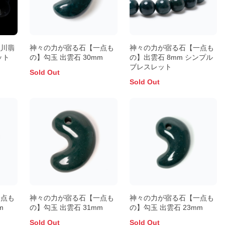
魚川翡
神々の力が宿る石【一点も
神々の力が宿る石【一点も
ット
の】勾玉 出雲石 30mm
の】出雲石 8mm シンプル
ブレスレット
Sold Out
Sold Out
一点も
神々の力が宿る石【一点も
神々の力が宿る石【一点も
m
の】勾玉 出雲石 31mm
の】勾玉 出雲石 23mm
Sold Out
Sold Out