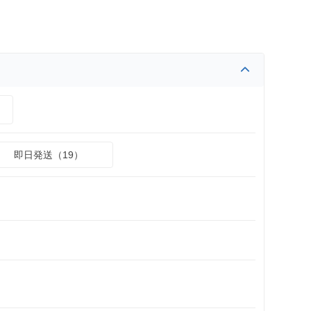
）
即日発送（19）