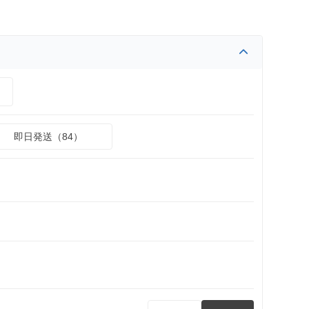
）
即日発送（84）