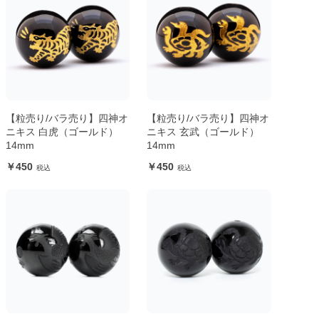
【粒売り/バラ売り】四神オ
【粒売り/バラ売り】四神オ
ニキス 白虎（ゴールド）
ニキス 玄武（ゴールド）
14mm
14mm
450
450