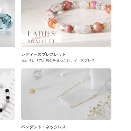
レディースブレスレット
色とりどりの天然石を使ったレディースブレス
ペンダント・ネックレス