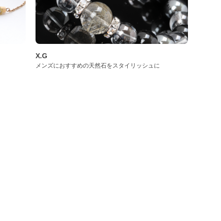
X.G
メンズにおすすめの天然石をスタイリッシュに