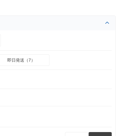
即日発送（7）