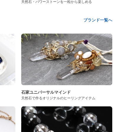
天然石・パワーストーンを一粒から楽しめる
ブランド一覧へ
石家ユニバーサルマインド
天然石で作るオリジナルのヒーリングアイテム