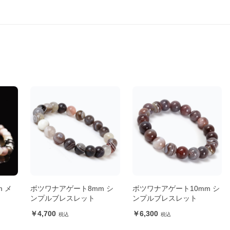
 メ
ボツワナアゲート8mm シ
ボツワナアゲート10mm シ
ンプルブレスレット
ンプルブレスレット
4,700
6,300