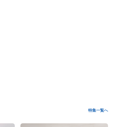
特集一覧へ