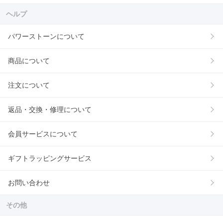
ヘルプ
パワーストーンについて
商品について
注文について
返品・交換・修理について
会員サービスについて
ギフトラッピングサービス
お問い合わせ
その他