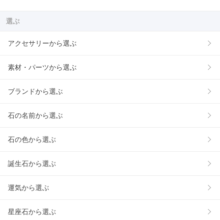
選ぶ
アクセサリーから選ぶ
素材・パーツから選ぶ
ブランドから選ぶ
石の名前から選ぶ
石の色から選ぶ
誕生石から選ぶ
運気から選ぶ
星座石から選ぶ