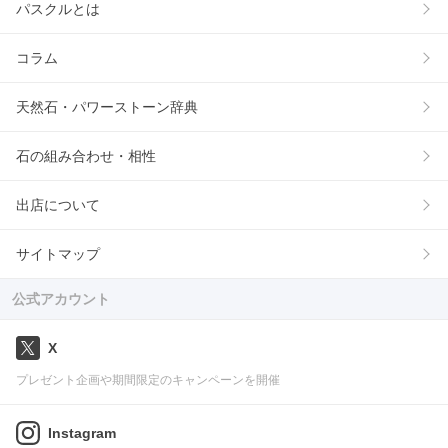
パスクルとは
コラム
天然石・パワーストーン辞典
石の組み合わせ・相性
出店について
サイトマップ
公式アカウント
X
プレゼント企画や期間限定のキャンペーンを開催
Instagram