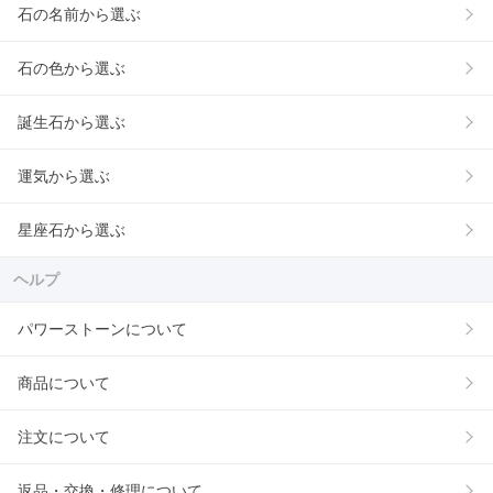
石の名前から選ぶ
石の色から選ぶ
誕生石から選ぶ
運気から選ぶ
星座石から選ぶ
ヘルプ
パワーストーンについて
商品について
注文について
返品・交換・修理について