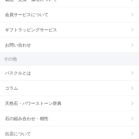
会員サービスについて
ギフトラッピングサービス
お問い合わせ
その他
パスクルとは
コラム
天然石・パワーストーン辞典
石の組み合わせ・相性
出店について