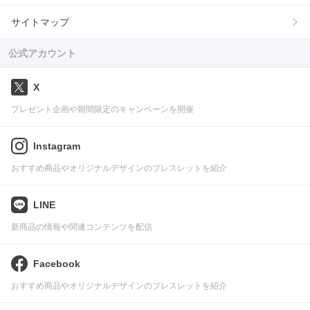
サイトマップ
公式アカウント
X
プレゼント企画や期間限定のキャンペーンを開催
Instagram
おすすめ商品やオリジナルデザインのブレスレットを紹介
LINE
新商品の情報や関連コンテンツを配信
Facebook
おすすめ商品やオリジナルデザインのブレスレットを紹介