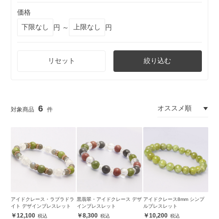
価格
円 ～
円
リセット
絞り込む
6
アイドクレース・ラブラドラ
黒翡翠・アイドクレース デザ
アイドクレース8mm シンプ
イト デザインブレスレット
インブレスレット
ルブレスレット
12,100
8,300
10,200