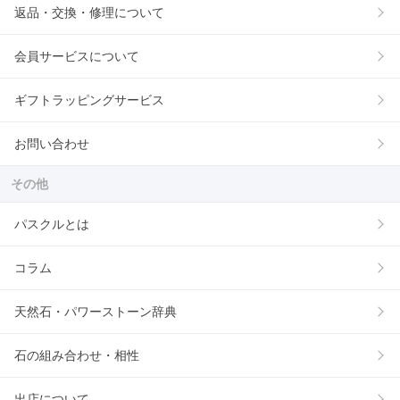
返品・交換・修理について
会員サービスについて
ギフトラッピングサービス
お問い合わせ
その他
パスクルとは
コラム
天然石・パワーストーン辞典
石の組み合わせ・相性
出店について