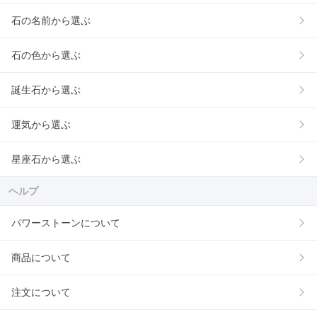
石の名前から選ぶ
石の色から選ぶ
誕生石から選ぶ
運気から選ぶ
星座石から選ぶ
ヘルプ
パワーストーンについて
商品について
注文について