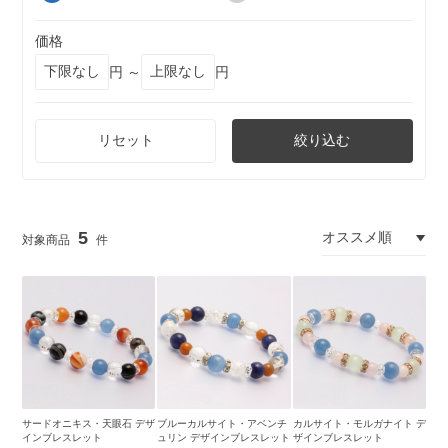
価格
円 ～
円
リセット
絞り込む
5
サードオニキス・天眼石 デザ
ブルーカルサイト・アベンチ
カルサイト・モルガナイト デ
インブレスレット
ュリン デザインブレスレット
ザインブレスレット