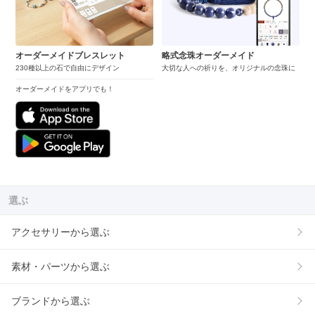
オーダーメイドブレスレット
略式念珠オーダーメイド
230種以上の石で自由にデザイン
大切な人への祈りを、オリジナルの念珠に
オーダーメイドをアプリでも！
選ぶ
アクセサリーから選ぶ
素材・パーツから選ぶ
ブランドから選ぶ