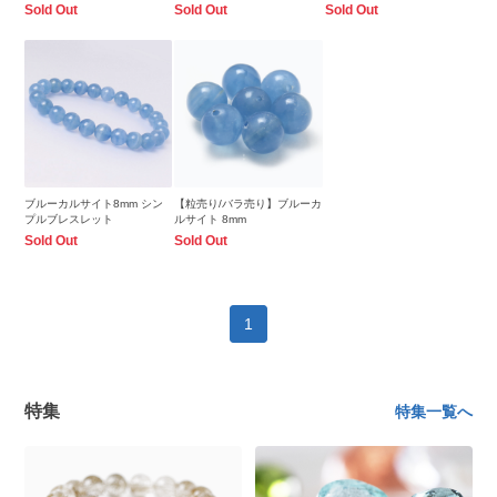
Sold Out
Sold Out
Sold Out
ブルーカルサイト8mm シン
【粒売り/バラ売り】ブルーカ
プルブレスレット
ルサイト 8mm
Sold Out
Sold Out
1
特集
特集一覧へ