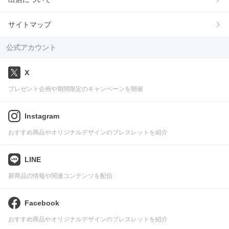
サイトマップ
公式アカウント
X
プレゼント企画や期間限定のキャンペーンを開催
Instagram
おすすめ商品やオリジナルデザインのブレスレットを紹介
LINE
新商品の情報や関連コンテンツを配信
Facebook
おすすめ商品やオリジナルデザインのブレスレットを紹介