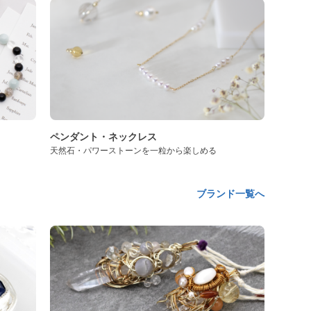
ペンダント・ネックレス
天然石・パワーストーンを一粒から楽しめる
ブランド一覧へ