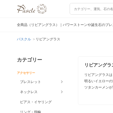
全商品（リビアングラス）｜パワーストーンや誕生石のブレ
パスクル
リビアングラス
カテゴリー
リビアングラ
アクセサリー
リビアングラスは
明るいイエローの
ブレスレット
ツタンカーメンが
ネックレス
ピアス・イヤリング
リング・指輪