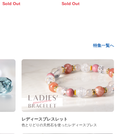
レスレット
Sold Out
Sold Out
特集一覧へ
レディースブレスレット
色とりどりの天然石を使ったレディースブレス