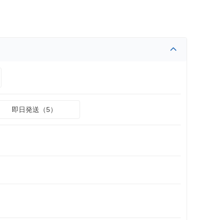
即日発送（5）