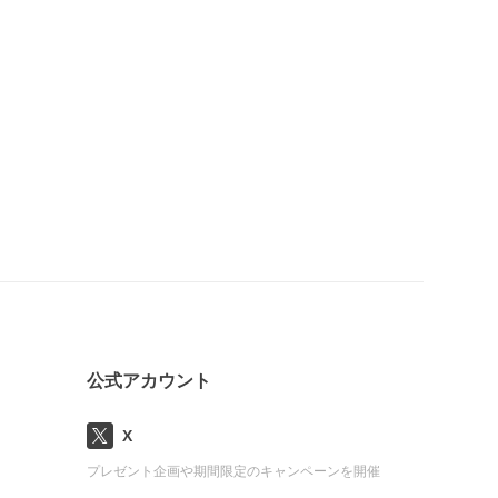
公式アカウント
X
プレゼント企画や期間限定のキャンペーンを開催