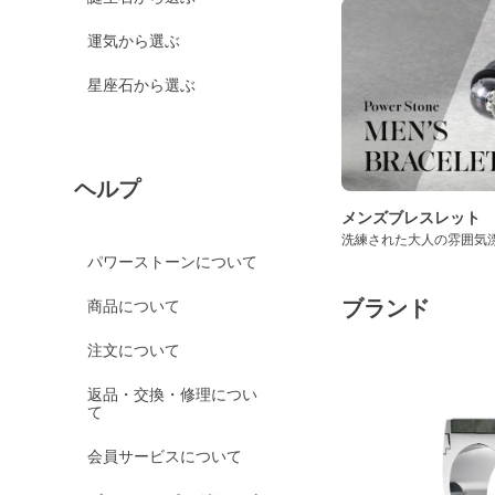
運気から選ぶ
星座石から選ぶ
ヘルプ
メンズブレスレット
洗練された大人の雰囲気
パワーストーンについて
ブランド
商品について
注文について
返品・交換・修理につい
て
会員サービスについて