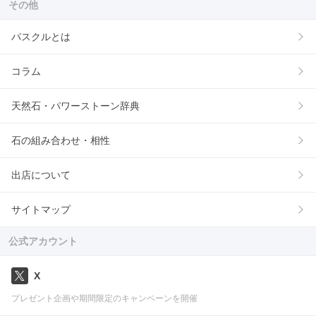
その他
パスクルとは
コラム
天然石・パワーストーン辞典
石の組み合わせ・相性
出店について
サイトマップ
公式アカウント
X
プレゼント企画や期間限定のキャンペーンを開催