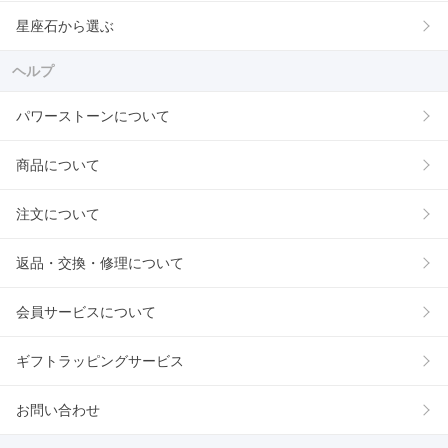
星座石から選ぶ
ヘルプ
パワーストーンについて
商品について
注文について
返品・交換・修理について
会員サービスについて
ギフトラッピングサービス
お問い合わせ