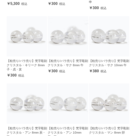
申
5,300
300
300
【粒売り/バラ売り】梵字彫刻
【粒売り/バラ売り】梵字彫刻
【粒売り/バラ売り】梵字彫刻
クリスタル・キリーク 8mm
クリスタル・サク 8mm 午
クリスタル・サク 10mm 午
子・戌・亥
300
380
300
【粒売り/バラ売り】梵字彫刻
【粒売り/バラ売り】梵字彫刻
【粒売り/バラ売り】梵字彫刻
クリスタル・アン 8mm 辰・
クリスタル・アン 10mm
クリスタル・マン 8mm 卯