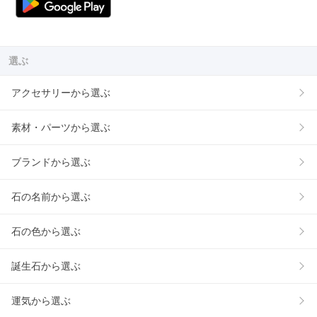
選ぶ
アクセサリーから選ぶ
素材・パーツから選ぶ
ブランドから選ぶ
石の名前から選ぶ
石の色から選ぶ
誕生石から選ぶ
運気から選ぶ