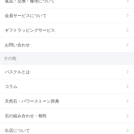
返品・交換・修理について
会員サービスについて
ギフトラッピングサービス
お問い合わせ
その他
パスクルとは
コラム
天然石・パワーストーン辞典
石の組み合わせ・相性
出店について