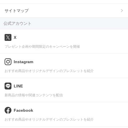
サイトマップ
公式アカウント
X
プレゼント企画や期間限定のキャンペーンを開催
Instagram
おすすめ商品やオリジナルデザインのブレスレットを紹介
LINE
新商品の情報や関連コンテンツを配信
Facebook
おすすめ商品やオリジナルデザインのブレスレットを紹介