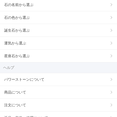
石の名前から選ぶ
石の色から選ぶ
誕生石から選ぶ
運気から選ぶ
星座石から選ぶ
ヘルプ
パワーストーンについて
商品について
注文について