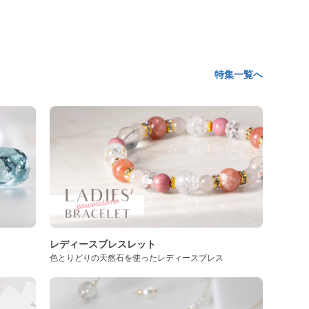
特集一覧へ
レディースブレスレット
色とりどりの天然石を使ったレディースブレス