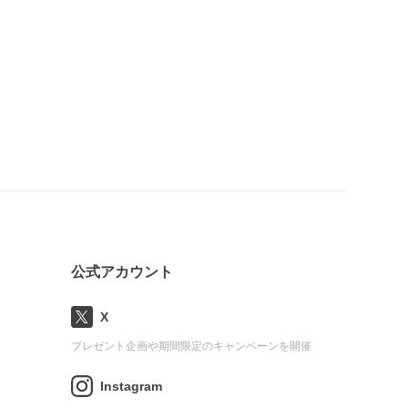
公式アカウント
X
プレゼント企画や期間限定のキャンペーンを開催
Instagram