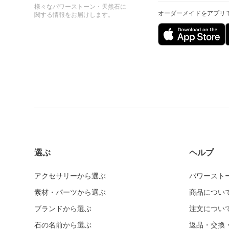
様々なパワーストーン・天然石に
オーダーメイドをアプリ
関する情報をお届けします。
選ぶ
ヘルプ
アクセサリーから選ぶ
パワースト
素材・パーツから選ぶ
商品につい
ブランドから選ぶ
注文につい
石の名前から選ぶ
返品・交換