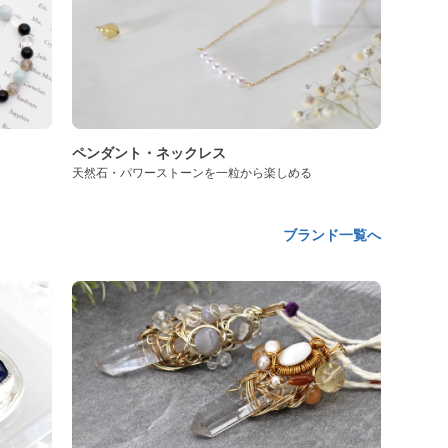
ペンダント・ネックレス
天然石・パワーストーンを一粒から楽しめる
ブランド一覧へ