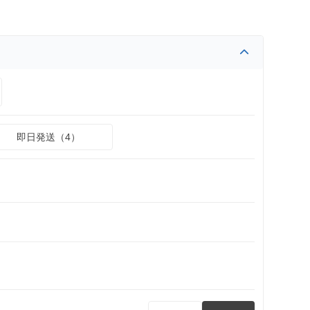
即日発送（4）