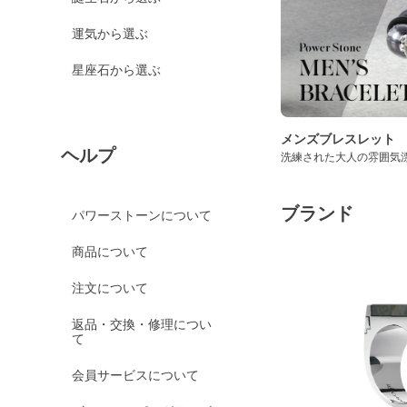
運気から選ぶ
星座石から選ぶ
メンズブレスレット
ヘルプ
洗練された大人の雰囲気
ブランド
パワーストーンについて
商品について
注文について
返品・交換・修理につい
て
会員サービスについて